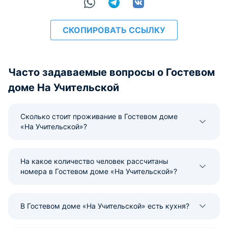
СКОПИРОВАТЬ ССЫЛКУ
Часто задаваемые вопросы о Гостевом
доме На Учительской
Сколько стоит проживание в Гостевом доме
«На Учительской»?
На какое количество человек рассчитаны
номера в Гостевом доме «На Учительской»?
В Гостевом доме «На Учительской» есть кухня?