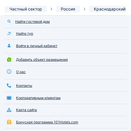
Частный сектор
Россия
Краснодарский к
Найти гостевой дом
Найти тур
Войти в личный кабинет
Добавить объект размещения
О нас
Контакты
Корпоративным клиентам
Карта сайта
Бонусная программа 101Hotels.com