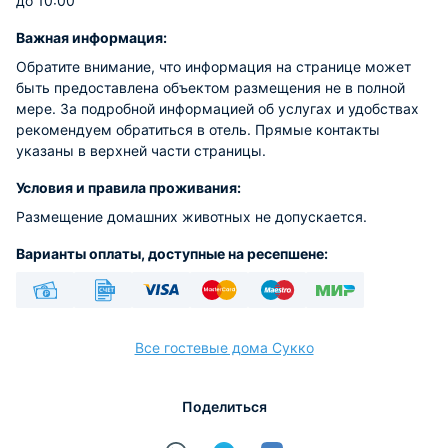
до 10:00
Важная информация:
Обратите внимание, что информация на странице может
быть предоставлена объектом размещения не в полной
мере. За подробной информацией об услугах и удобствах
рекомендуем обратиться в отель. Прямые контакты
указаны в верхней части страницы.
Условия и правила проживания:
Размещение домашних животных не допускается.
Варианты оплаты, доступные на ресепшене:
Наличные
Безналичный
Visa
Euro/Mastercard
Maestro
МИР
Все гостевые дома Сукко
Поделиться
расчёт