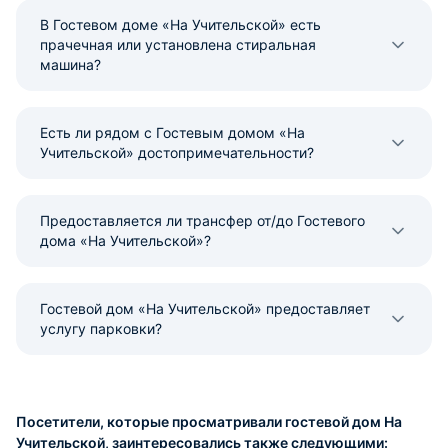
В Гостевом доме «На Учительской» есть
прачечная или установлена стиральная
машина?
Есть ли рядом с Гостевым домом «На
Учительской» достопримечательности?
Предоставляется ли трансфер от/до Гостевого
дома «На Учительской»?
Гостевой дом «На Учительской» предоставляет
услугу парковки?
Посетители, которые просматривали гостевой дом На
Учительской, заинтересовались также следующими: