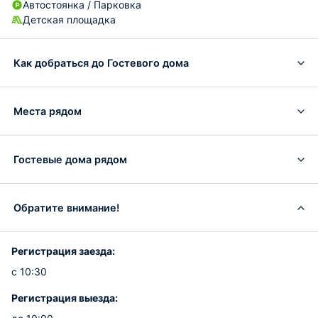
Автостоянка / Парковка
Детская площадка
Как добраться до Гостевого дома
Места рядом
Гостевые дома рядом
Обратите внимание!
Регистрация заезда:
с 10:30
Регистрация выезда: