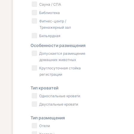
Сауна / СПА
Библиотека
Фитнес-центр /
Тренажерный зал
Бильярдная
Особенности размещения
Допускается размещение
домашних животных
Круглосуточная стойка
регистрации
Тип кроватей
Односпальные кровати
Двуспальные кровати
Тип размещения
Отели