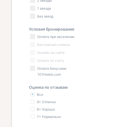
2 звезды
1 звезда
Без звезд
Условия бронирования
Оплата при заселении
Бесплатная отмена
Онлайн на сайте
Оплата по счету
Оплата бонусами
101Hotels.com
Оценка по отзывам
Все
9+ Отлично
8+ Хорошо
7+ Нормально