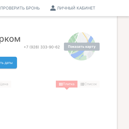
ПРОВЕРИТЬ БРОНЬ
ЛИЧНЫЙ КАБИНЕТ
арком
Показать карту
+7 (928) 333-90-62
ть даты
Цена
Плитка
Список