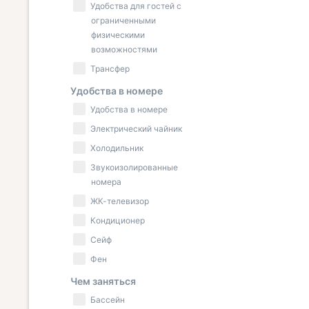
Удобства для гостей с
ограниченными
физическими
возможностями
Трансфер
Удобства в номере
Удобства в номере
Электрический чайник
Холодильник
Звукоизолированные
номера
ЖК-телевизор
Кондиционер
Сейф
Фен
Чем заняться
Бассейн