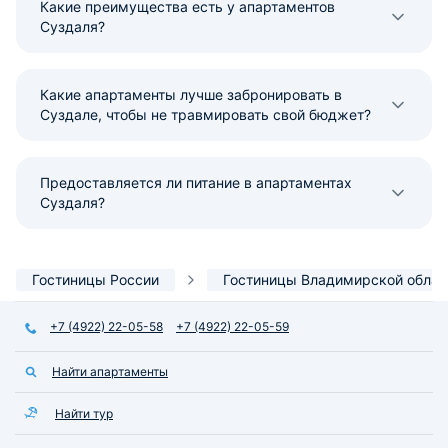
Какие преимущества есть у апартаментов
Суздаля?
Какие апартаменты лучше забронировать в
Суздале, чтобы не травмировать свой бюджет?
Предоставляется ли питание в апартаментах
Суздаля?
Гостиницы России
Гостиницы Владимирской облас
+7 (4922) 22-05-58
+7 (4922) 22-05-59
Найти апартаменты
Найти тур