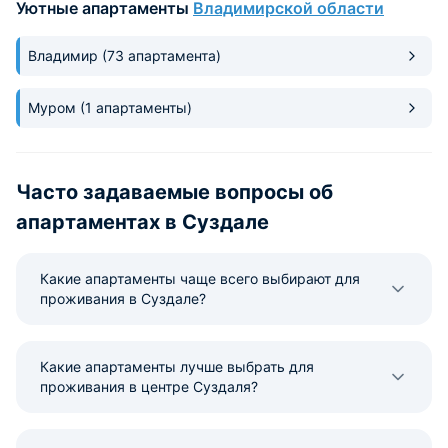
Уютные апартаменты
Владимирской области
Однозначно рекомендуем.
номере есть все д
вернемся!
Владимир
(73 апартамента)
Муром
(1 апартаменты)
Часто задаваемые вопросы об
апартаментах в Суздале
Какие апартаменты чаще всего выбирают для
проживания в Суздале?
Какие апартаменты лучше выбрать для
проживания в центре Суздаля?