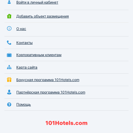
Войти в личный кабинет
Добавить объект размещения
О нас
Контакты
Корпоративным клиентам
Карта сайта
Бонусная программа 101Hotels.com
Партнёрская программа 101Hotels.com
Помощь