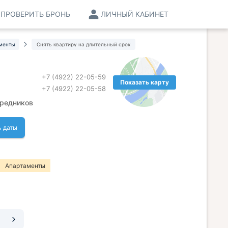
ПРОВЕРИТЬ БРОНЬ
ЛИЧНЫЙ КАБИНЕТ
менты
Снять квартиру на длительный срок
+7 (4922) 22-05-59
Показать карту
+7 (4922) 22-05-58
средников
ь даты
Апартаменты