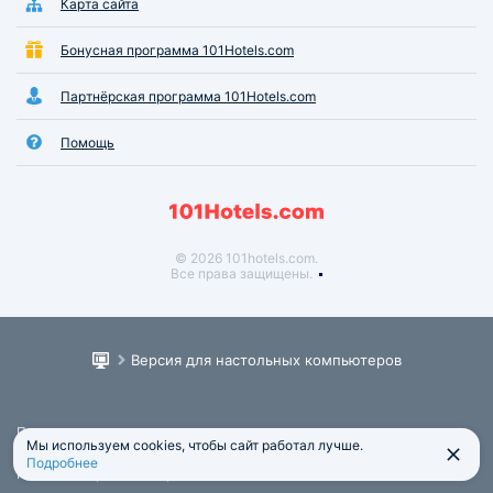
Карта сайта
Бонусная программа 101Hotels.com
Партнёрская программа 101Hotels.com
Помощь
© 2026 101hotels.com.
Все права защищены.
Версия для настольных компьютеров
Пользовательское соглашение
Мы используем cookies, чтобы сайт работал лучше.
Юридическая информация
Подробнее
Политика обработки персональных данных