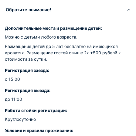
Обратите внимание!
Дополнительные места и размещение детей:
Можно с детьми любого возраста.
Размещение детей до 5 лет бесплатно на имеющихся
кроватях. Размещение гостей свыше 2х +500 рубелй к
стоимости за сутки.
Регистрация заезда:
с 15:00
Регистрация выезда:
до 11:00
Работа стойки регистрации:
Круглосуточно
Условия и правила проживания: