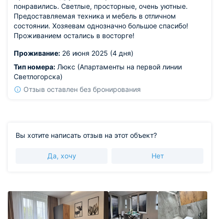
понравились. Светлые, просторные, очень уютные.
Предоставляемая техника и мебель в отличном
состоянии. Хозяевам однозначно большое спасибо!
Проживанием остались в восторге!
Проживание:
26 июня 2025 (4 дня)
Тип номера:
Люкс (Апартаменты на первой линии
Светлогорска)
Отзыв оставлен без бронирования
Вы хотите написать отзыв на этот объект?
Да, хочу
Нет