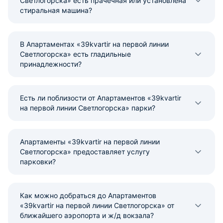
Светлогорска» есть прачечная или установлена
стиральная машина?
В Апартаментах «39kvartir на первой линии
Светлогорска» есть гладильные
принадлежности?
Есть ли поблизости от Апартаментов «39kvartir
на первой линии Светлогорска» парки?
Апартаменты «39kvartir на первой линии
Светлогорска» предоставляет услугу
парковки?
Как можно добраться до Апартаментов
«39kvartir на первой линии Светлогорска» от
ближайшего аэропорта и ж/д вокзала?