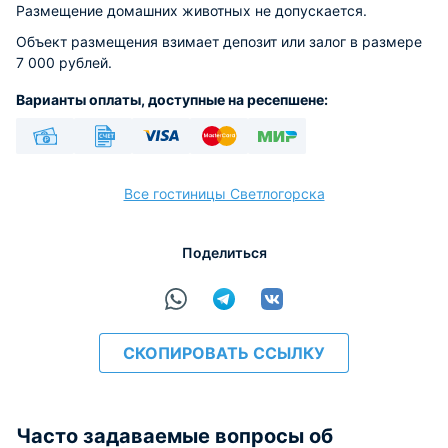
Размещение домашних животных не допускается.
Объект размещения взимает депозит или залог в размере
7 000 рублей.
Варианты оплаты, доступные на ресепшене:
Наличные
Безналичный
Visa
Euro/Mastercard
МИР
Все гостиницы Светлогорска
Поделиться
расчёт
СКОПИРОВАТЬ ССЫЛКУ
Часто задаваемые вопросы об