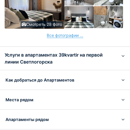
Смотреть 28 фото
Все фотографии ...
Услуги в апартаментах 39kvartir на первой
линии Светлогорска
Как добраться до Апартаментов
Места рядом
Апартаменты рядом