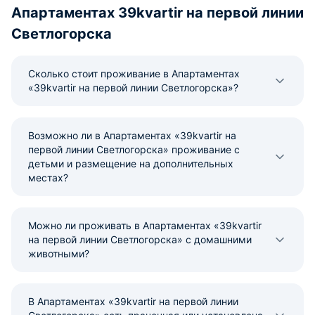
Апартаментах 39kvartir на первой линии
Светлогорска
Сколько стоит проживание в Апартаментах
«39kvartir на первой линии Светлогорска»?
Возможно ли в Апартаментах «39kvartir на
первой линии Светлогорска» проживание с
детьми и размещение на дополнительных
местах?
Можно ли проживать в Апартаментах «39kvartir
на первой линии Светлогорска» с домашними
животными?
В Апартаментах «39kvartir на первой линии