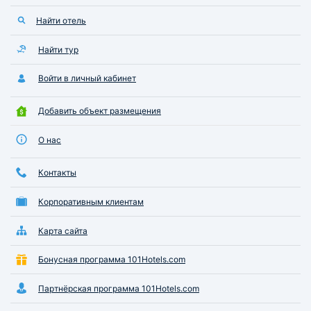
Найти отель
Найти тур
Войти в личный кабинет
Добавить объект размещения
О нас
Контакты
Корпоративным клиентам
Карта сайта
Бонусная программа 101Hotels.com
Партнёрская программа 101Hotels.com