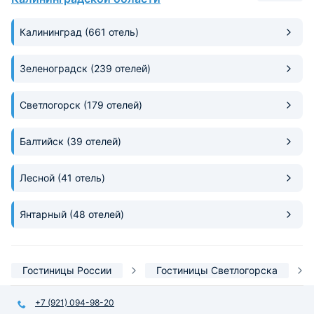
Благодарим за отличный отдых!
Калининград
(661 отель)
Зеленоградск
(239 отелей)
Светлогорск
(179 отелей)
Балтийск
(39 отелей)
Лесной
(41 отель)
Янтарный
(48 отелей)
Гостиницы России
Гостиницы Светлогорска
+7 (921) 094-98-20