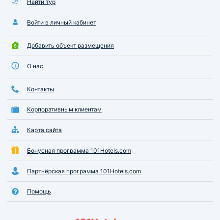
Найти тур
Войти в личный кабинет
Добавить объект размещения
О нас
Контакты
Корпоративным клиентам
Карта сайта
Бонусная программа 101Hotels.com
Партнёрская программа 101Hotels.com
Помощь