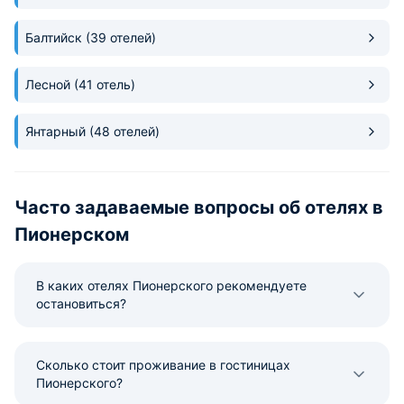
Балтийск
(39 отелей)
Лесной
(41 отель)
Янтарный
(48 отелей)
Часто задаваемые вопросы об отелях в
Пионерском
В каких отелях Пионерского рекомендуете
остановиться?
Сколько стоит проживание в гостиницах
Пионерского?