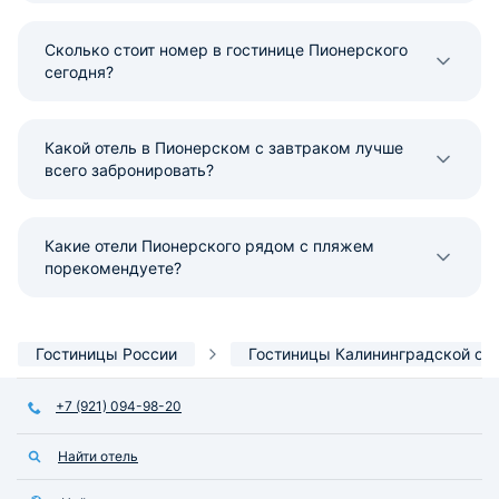
Сколько стоит номер в гостинице Пионерского
сегодня?
Какой отель в Пионерском с завтраком лучше
всего забронировать?
Какие отели Пионерского рядом с пляжем
порекомендуете?
Гостиницы России
Гостиницы Калининградской об
+7 (921) 094-98-20
Найти отель