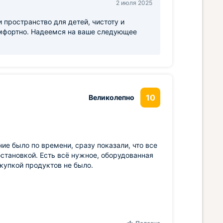
2 июля 2025
 пространство для детей, чистоту и
омфортно. Надеемся на ваше следующее
10
Великолепно
ие было по времени, сразу показали, что все
бстановкой. Есть всё нужное, оборудованная
купкой продуктов не было.