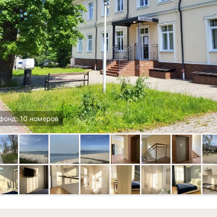
фонд: 10 номеров