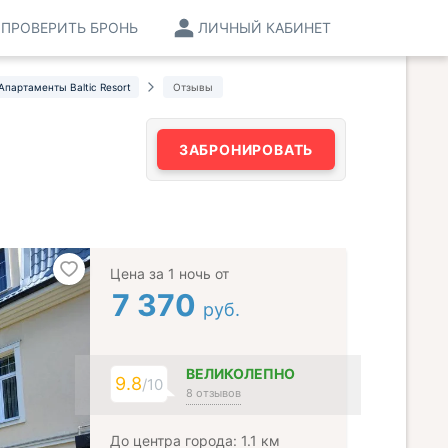
ПРОВЕРИТЬ БРОНЬ
ЛИЧНЫЙ КАБИНЕТ
Апартаменты Baltic Resort
Отзывы
ЗАБРОНИРОВАТЬ
Цена за 1 ночь от
7 370
руб.
ВЕЛИКОЛЕПНО
9.8
/10
8 отзывов
До центра города: 1.1 км