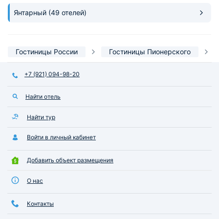
Янтарный
(49 отелей)
Гостиницы России
Гостиницы Пионерского
+7 (921) 094-98-20
Найти отель
Найти тур
Войти в личный кабинет
Добавить объект размещения
О нас
Контакты