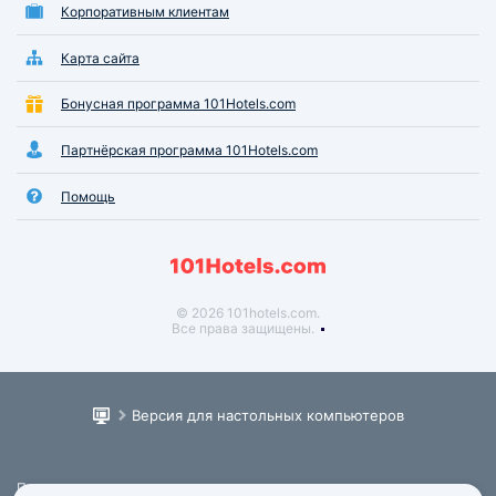
Корпоративным клиентам
Карта сайта
Бонусная программа 101Hotels.com
Партнёрская программа 101Hotels.com
Помощь
© 2026 101hotels.com.
Все права защищены.
Версия для настольных компьютеров
Пользовательское соглашение