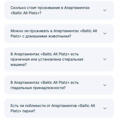
Сколько стоит проживание в Апартаментах
«Baltic Alt Platz»?
Можно ли проживать в Апартаментах «Baltic Alt
Platz» с домашними животными?
В Апартаментах «Baltic Alt Platz» есть
прачечная или установлена стиральная
машина?
В Апартаментах «Baltic Alt Platz» есть
гладильные принадлежности?
Есть ли поблизости от Апартаментов «Baltic Alt
Platz» парки?