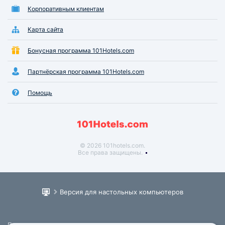
Корпоративным клиентам
Карта сайта
Бонусная программа 101Hotels.com
Партнёрская программа 101Hotels.com
Помощь
© 2026 101hotels.com.
Все права защищены.
Версия для настольных компьютеров
Пользовательское соглашение