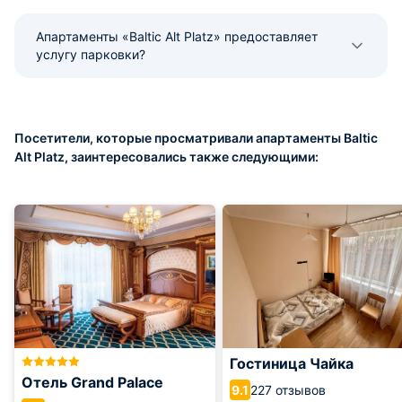
Апартаменты «Baltic Alt Platz» предоставляет
услугу парковки?
Посетители, которые просматривали апартаменты Baltic
Alt Platz, заинтересовались также следующими:
Гостиница Чайка
Отель Grand Palace
227 отзывов
9.1