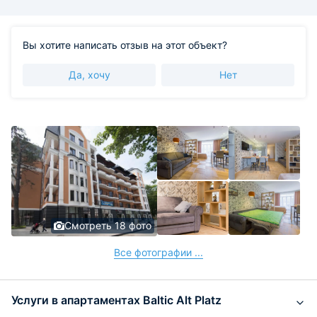
Вы хотите написать отзыв на этот объект?
Да, хочу
Нет
Смотреть 18 фото
Все фотографии ...
Услуги в апартаментах Baltic Alt Platz