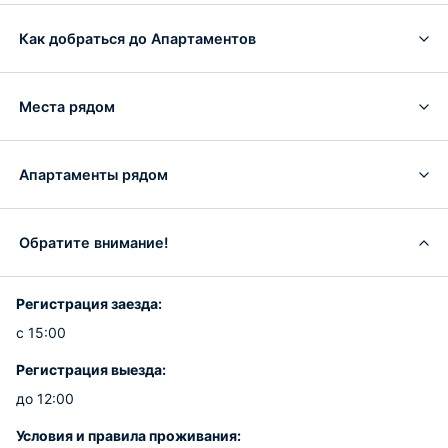
Как добраться до Апартаментов
Места рядом
Апартаменты рядом
Обратите внимание!
Регистрация заезда:
с 15:00
Регистрация выезда:
до 12:00
Условия и правила проживания: