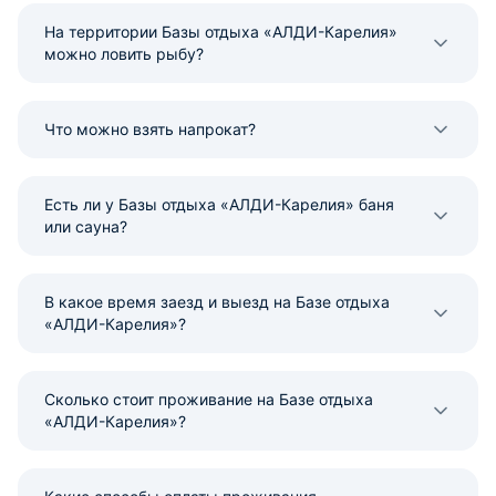
На территории Базы отдыха «АЛДИ-Карелия»
можно ловить рыбу?
Что можно взять напрокат?
Есть ли у Базы отдыха «АЛДИ-Карелия» баня
или сауна?
В какое время заезд и выезд на Базе отдыха
«АЛДИ-Карелия»?
Сколько стоит проживание на Базе отдыха
«АЛДИ-Карелия»?