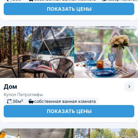
ПОКАЗАТЬ ЦЕНЫ
Дом
Купол Петроглифы
36м²
собственная ванная комната
ПОКАЗАТЬ ЦЕНЫ