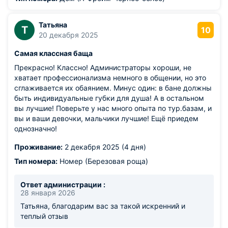
Татьяна
Т
10
20 декабря 2025
Самая классная баща
Прекрасно! Классно! Администраторы хороши, не
хватает профессионализма немного в общении, но это
сглаживается их обаянием. Минус один: в бане должны
быть индивидуальные губки для душа! А в остальном
вы лучшие! Поверьте у нас много опыта по тур.базам, и
вы и ваши девочки, мальчики лучшие! Ещё приедем
однозначно!
Проживание:
2 декабря 2025 (4 дня)
Тип номера:
Номер (Березовая роща)
Ответ администрации :
28 января 2026
Татьяна, благодарим вас за такой искренний и
теплый отзыв