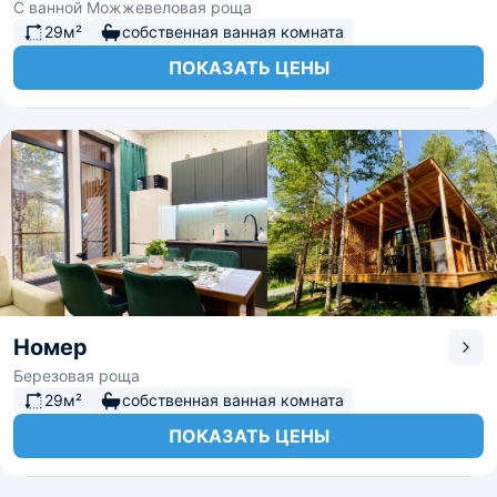
С ванной Можжевеловая роща
29м²
собственная ванная комната
ПОКАЗАТЬ ЦЕНЫ
Номер
Березовая роща
29м²
собственная ванная комната
ПОКАЗАТЬ ЦЕНЫ