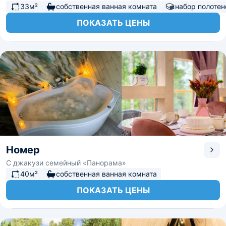
33м²
собственная ванная комната
набор полотен
ПОКАЗАТЬ ЦЕНЫ
Номер
С джакузи семейный «Панорама»
40м²
собственная ванная комната
ПОКАЗАТЬ ЦЕНЫ