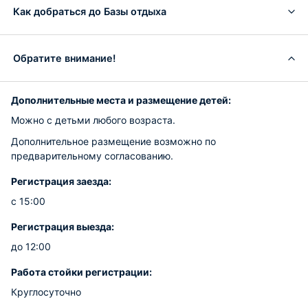
Как добраться до Базы отдыха
Обратите внимание!
Дополнительные места и размещение детей:
Можно с детьми любого возраста.
Дополнительное размещение возможно по
предварительному согласованию.
Регистрация заезда:
с 15:00
Регистрация выезда:
до 12:00
Работа стойки регистрации:
Круглосуточно