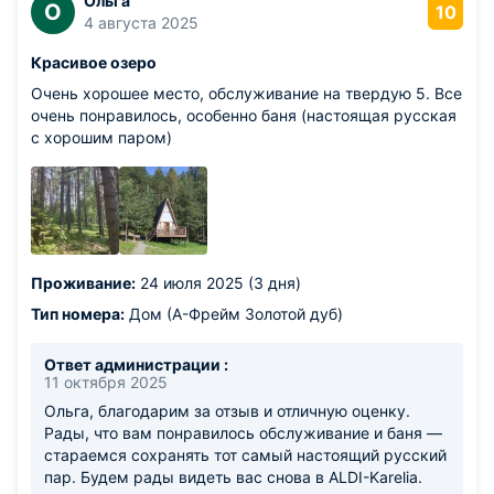
Ольга
О
10
4 августа 2025
Красивое озеро
Очень хорошее место, обслуживание на твердую 5. Все
очень понравилось, особенно баня (настоящая русская
с хорошим паром)
Проживание:
24 июля 2025 (3 дня)
Тип номера:
Дом (А-Фрейм Золотой дуб)
Ответ администрации :
11 октября 2025
Ольга, благодарим за отзыв и отличную оценку.
Рады, что вам понравилось обслуживание и баня —
стараемся сохранять тот самый настоящий русский
пар. Будем рады видеть вас снова в ALDI-Karelia.