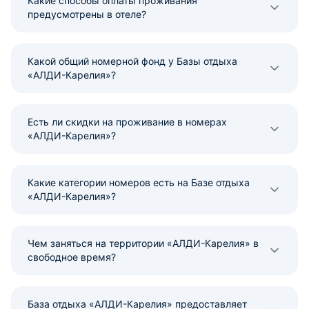
Какие способы оплаты проживания
предусмотрены в отеле?
Какой общий номерной фонд у Базы отдыха
«АЛДИ-Карелия»?
Есть ли скидки на проживание в номерах
«АЛДИ-Карелия»?
Какие категории номеров есть на Базе отдыха
«АЛДИ-Карелия»?
Чем заняться на территории «АЛДИ-Карелия» в
свободное время?
База отдыха «АЛДИ-Карелия» предоставляет