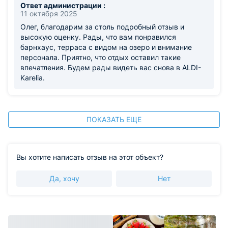
Ответ администрации :
11 октября 2025
Олег, благодарим за столь подробный отзыв и
высокую оценку. Рады, что вам понравился
барнхаус, терраса с видом на озеро и внимание
персонала. Приятно, что отдых оставил такие
впечатления. Будем рады видеть вас снова в ALDI-
Karelia.
ПОКАЗАТЬ ЕЩЕ
Вы хотите написать отзыв на этот объект?
Да, хочу
Нет