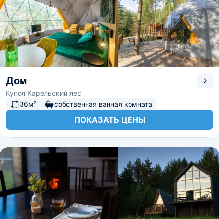
Дом
Купол Карельский лес
36м²
собственная ванная комната
ПОКАЗАТЬ ЦЕНЫ