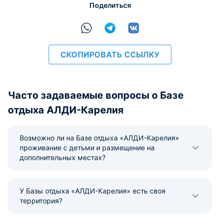
Поделиться
СКОПИРОВАТЬ ССЫЛКУ
Часто задаваемые вопросы о Базе
отдыха АЛДИ-Карелия
Возможно ли на Базе отдыха «АЛДИ-Карелия»
проживание с детьми и размещение на
дополнительных местах?
У Базы отдыха «АЛДИ-Карелия» есть своя
территория?