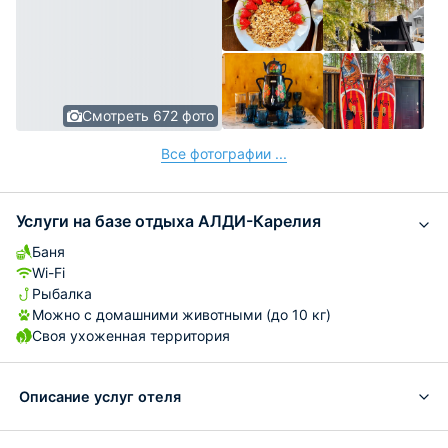
Смотреть 672 фото
Все фотографии ...
Услуги на базе отдыха АЛДИ-Карелия
Баня
Wi-Fi
Рыбалка
Можно с домашними животными (до 10 кг)
Своя ухоженная территория
Описание услуг отеля