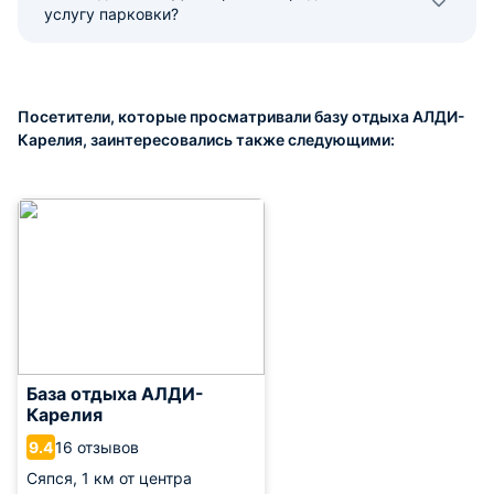
услугу парковки?
Посетители, которые просматривали базу отдыха АЛДИ-
Карелия, заинтересовались также следующими:
База отдыха АЛДИ-
Карелия
16 отзывов
9.4
Сяпся,
1 км от центра