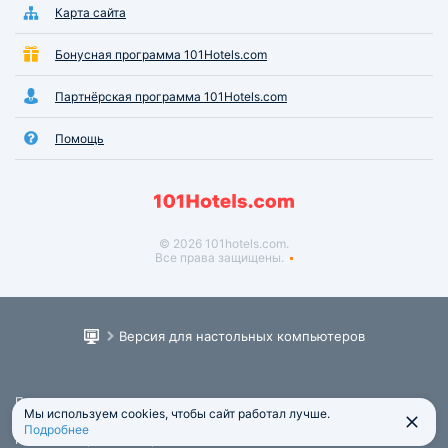
Карта сайта
Бонусная программа 101Hotels.com
Партнёрская программа 101Hotels.com
Помощь
© 2026 101hotels.com.
Все права защищены.
Версия для настольных компьютеров
Пользовательское соглашение
Мы используем cookies, чтобы сайт работал лучше.
Юридическая информация
Подробнее
Политика обработки персональных данных