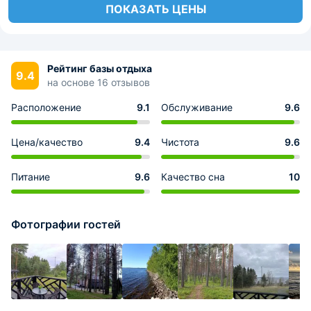
ПОКАЗАТЬ ЦЕНЫ
Рейтинг базы отдыха
9.4
на основе 16 отзывов
Расположение
9.1
Обслуживание
9.6
Цена/качество
9.4
Чистота
9.6
Питание
9.6
Качество сна
10
Фотографии гостей