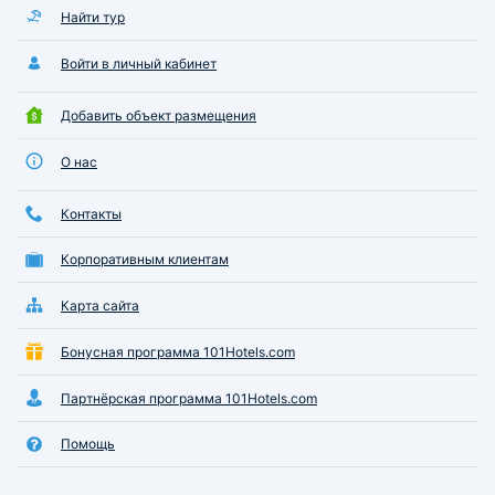
Найти тур
Войти в личный кабинет
Добавить объект размещения
О нас
Контакты
Корпоративным клиентам
Карта сайта
Бонусная программа 101Hotels.com
Партнёрская программа 101Hotels.com
Помощь