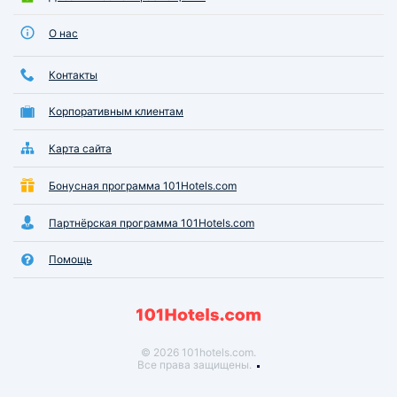
О нас
Контакты
Корпоративным клиентам
Карта сайта
Бонусная программа 101Hotels.com
Партнёрская программа 101Hotels.com
Помощь
© 2026 101hotels.com.
Все права защищены.