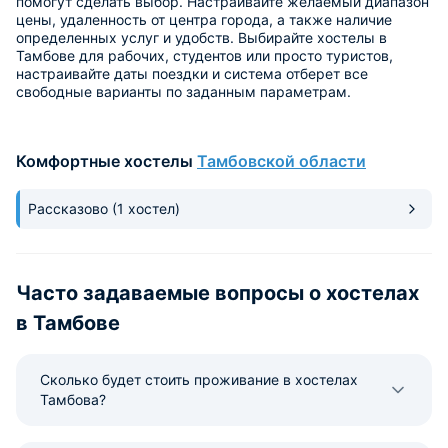
помогут сделать выбор. Настраивайте желаемый диапазон
цены, удаленность от центра города, а также наличие
определенных услуг и удобств. Выбирайте хостелы в
Тамбове для рабочих, студентов или просто туристов,
настраивайте даты поездки и система отберет все
свободные варианты по заданным параметрам.
Комфортные хостелы
Тамбовской области
Рассказово
(1 хостел)
Часто задаваемые вопросы о хоcтелах
в Тамбове
Сколько будет стоить проживание в хостелах
Тамбова?