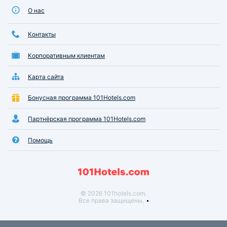
О нас
Контакты
Корпоративным клиентам
Карта сайта
Бонусная программа 101Hotels.com
Партнёрская программа 101Hotels.com
Помощь
© 2026 101hotels.com.
Все права защищены.