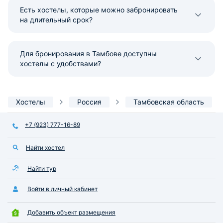
Есть хостелы, которые можно забронировать
на длительный срок?
Для бронирования в Тамбове доступны
хостелы с удобствами?
Хостелы
Россия
Тамбовская область
+7 (923) 777-16-89
Найти хостел
Найти тур
Войти в личный кабинет
Добавить объект размещения