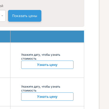
ей
Показать цены
Укажите дату, чтобы узнать
стоимость
Узнать цену
Укажите дату, чтобы узнать
стоимость
Узнать цену