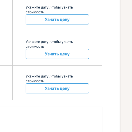
Укажите дату, чтобы узнать
стоимость
Узнать цену
Укажите дату, чтобы узнать
стоимость
Узнать цену
Укажите дату, чтобы узнать
стоимость
Узнать цену