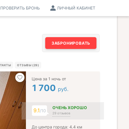
ПРОВЕРИТЬ БРОНЬ
ЛИЧНЫЙ КАБИНЕТ
ЗАБРОНИРОВАТЬ
ТАКТЫ
ОТЗЫВЫ (29)
Цена за 1 ночь от
1 700
руб.
ОЧЕНЬ ХОРОШО
9.1
/10
29 отзывов
До центра города: 4.4 км