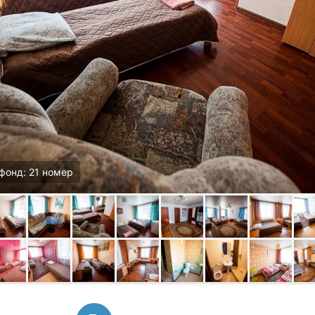
фонд: 21 номер