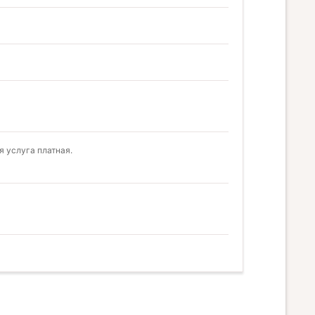
 услуга платная.