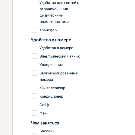
Удобства для гостей с
ограниченными
физическими
возможностями
Трансфер
Удобства в номере
Удобства в номере
Электрический чайник
Холодильник
Звукоизолированные
номера
ЖК-телевизор
Кондиционер
Сейф
Фен
Чем заняться
Бассейн