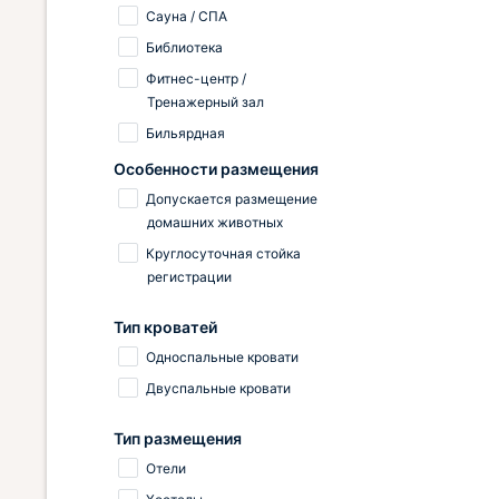
Сауна / СПА
Библиотека
Фитнес-центр /
Тренажерный зал
Бильярдная
Особенности размещения
Допускается размещение
домашних животных
Круглосуточная стойка
регистрации
Тип кроватей
Односпальные кровати
Двуспальные кровати
Тип размещения
Отели