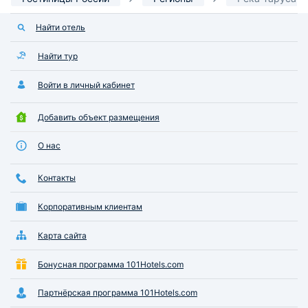
Найти отель
Найти тур
Войти в личный кабинет
Добавить объект размещения
О нас
Контакты
Корпоративным клиентам
Карта сайта
Бонусная программа 101Hotels.com
Партнёрская программа 101Hotels.com