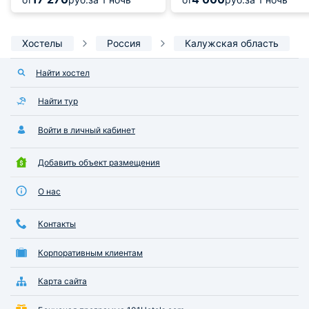
Хостелы
Россия
Калужская область
Найти хостел
Найти тур
Войти в личный кабинет
Добавить объект размещения
О нас
Контакты
Корпоративным клиентам
Карта сайта