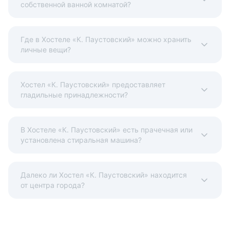
собственной ванной комнатой?
Где в Хостеле «К. Паустовский» можно хранить
личные вещи?
Хостел «К. Паустовский» предоставляет
гладильные принадлежности?
В Хостеле «К. Паустовский» есть прачечная или
установлена стиральная машина?
Далеко ли Хостел «К. Паустовский» находится
от центра города?