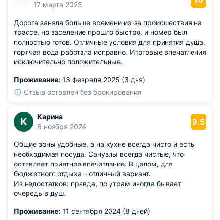
10
17 марта 2025
Дорога заняла больше времени из-за происшествия на
трассе, но заселение прошло быстро, и номер был
полностью готов. Отличные условия для принятия душа,
горячая вода работала исправно. Итоговые впечатления
исключительно положительные.
Проживание:
13 февраля 2025 (3 дня)
Отзыв оставлен без бронирования
Карина
К
9.5
6 ноября 2024
Общие зоны удобные, а на кухне всегда чисто и есть
необходимая посуда. Санузлы всегда чистые, что
оставляет приятное впечатление. В целом, для
бюджетного отдыха – отличный вариант.
Из недостатков: правда, по утрам иногда бывает
очередь в душ.
Проживание:
11 сентября 2024 (8 дней)