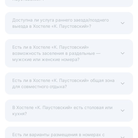
Доступна ли услуга раннего заезда/позднего
выезда в Хостеле «К. Паустовский»?
Есть ли в Хостеле «К. Паустовский»
возможность заселения в раздельные —
мужские или женские номера?
Есть ли в Хостеле «К. Паустовский» общая зона
для совместного отдыха?
В Хостеле «К. Паустовский» есть столовая или
кухня?
Есть ли варианты размещения в номерах с