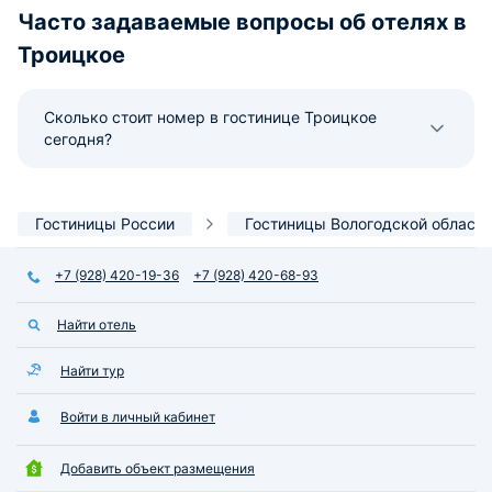
Часто задаваемые вопросы об отелях в
Троицкое
Сколько стоит номер в гостинице Троицкое
сегодня?
Гостиницы России
Гостиницы Вологодской области
+7 (928) 420-19-36
+7 (928) 420-68-93
Найти отель
Найти тур
Войти в личный кабинет
Добавить объект размещения