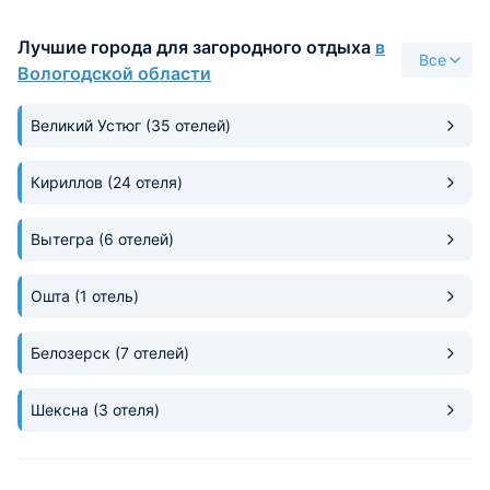
Лучшие города для загородного отдыха
в
Все
Вологодской области
Великий Устюг
(35 отелей)
Кириллов
(24 отеля)
Вытегра
(6 отелей)
Ошта
(1 отель)
Белозерск
(7 отелей)
Шексна
(3 отеля)