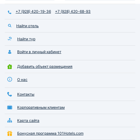
+7 (928) 420-19-36
+7 (928) 420-68-93
Найти отель
Найти тур
Войти в личный кабинет
Добавить объект размещения
О нас
Контакты
Корпоративным клиентам
Карта сайта
Бонусная программа 101Hotels.com