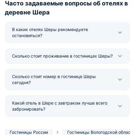
Часто задаваемые вопросы об отелях в
деревне Шера
В каких отелях Шеры рекомендуете
остановиться?
Сколько стоит проживание в гостиницах Шеры?
Сколько стоит номер в гостинице Шеры
сегодня?
Какой отель в Шере с завтраком лучше всего
забронировать?
Гостиницы России
Гостиницы Вологодской области