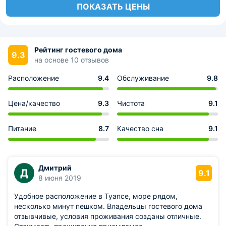
ПОКАЗАТЬ ЦЕНЫ
Рейтинг гостевого дома
9.3
на основе 10 отзывов
Расположение
9.4
Обслуживание
9.8
Цена/качество
9.3
Чистота
9.1
Питание
8.7
Качество сна
9.1
Дмитрий
Д
9.1
8 июня 2019
Удобное расположение в Туапсе, море рядом,
несколько минут пешком. Владельцы гостевого дома
отзывчивые, условия проживания созданы отличные.