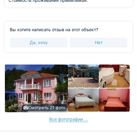
Стоимость проживания приемлемая.
Вы хотите написать отзыв на этот объект?
Да, хочу
Нет
Смотреть 21 фото
Все фотографии ...