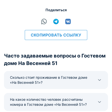
Поделиться
СКОПИРОВАТЬ ССЫЛКУ
Часто задаваемые вопросы о Гостевом
доме На Весенней 51
Сколько стоит проживание в Гостевом доме
«На Весенней 51»?
На какое количество человек рассчитаны
номера в Гостевом доме «На Весенней 51»?