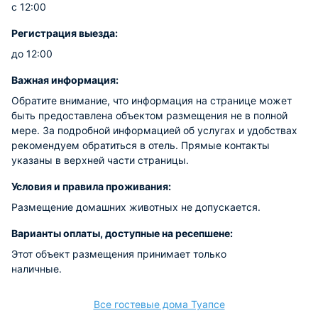
с 12:00
Регистрация выезда:
до 12:00
Важная информация:
Обратите внимание, что информация на странице может
быть предоставлена объектом размещения не в полной
мере. За подробной информацией об услугах и удобствах
рекомендуем обратиться в отель. Прямые контакты
указаны в верхней части страницы.
Условия и правила проживания:
Размещение домашних животных не допускается.
Варианты оплаты, доступные на ресепшене:
Этот объект размещения принимает только
наличные.
Все гостевые дома Туапсе