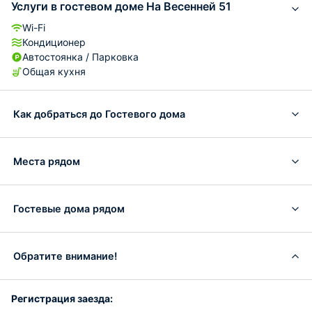
Услуги в гостевом доме На Весенней 51
Wi-Fi
Кондиционер
Автостоянка / Парковка
Общая кухня
Как добраться до Гостевого дома
Места рядом
Гостевые дома рядом
Обратите внимание!
Регистрация заезда: