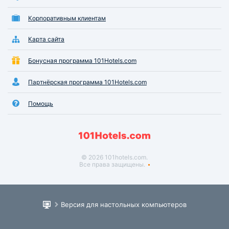
Корпоративным клиентам
Карта сайта
Бонусная программа 101Hotels.com
Партнёрская программа 101Hotels.com
Помощь
© 2026 101hotels.com.
Все права защищены.
Версия для настольных компьютеров