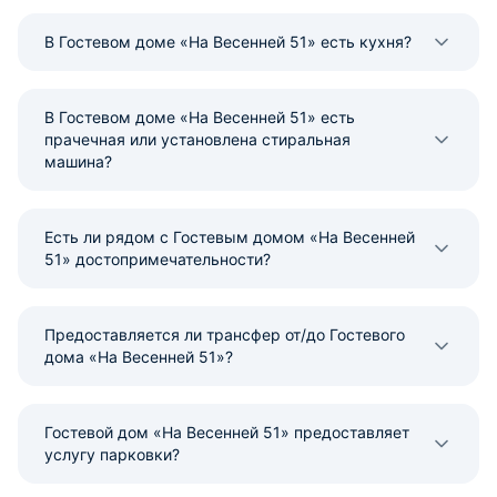
В Гостевом доме «На Весенней 51» есть кухня?
В Гостевом доме «На Весенней 51» есть
прачечная или установлена стиральная
машина?
Есть ли рядом с Гостевым домом «На Весенней
51» достопримечательности?
Предоставляется ли трансфер от/до Гостевого
дома «На Весенней 51»?
Гостевой дом «На Весенней 51» предоставляет
услугу парковки?