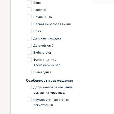
Баня
Бассейн
Сауна / СПА
Первая береговая линия
Пляж
Детская площадка
Детский клуб
Библиотека
Фитнес-центр /
Тренажерный зал
Бильярдная
Особенности размещения
Допускается размещение
домашних животных
Круглосуточная стойка
регистрации