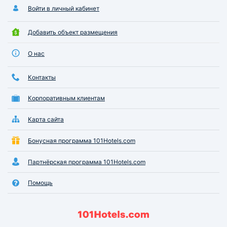
Войти в личный кабинет
Добавить объект размещения
О нас
Контакты
Корпоративным клиентам
Карта сайта
Бонусная программа 101Hotels.com
Партнёрская программа 101Hotels.com
Помощь