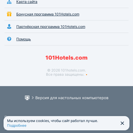
Карта сайта
Бонусная программа 101Hotels.com
Партнёрская программа 101Hotels.com
Помощь
© 2026 101hotels.com.
Все права защищены.
Версия для настольных компьютеров
Пользовательское соглашение
Мы используем cookies, чтобы сайт работал лучше.
Юридическая информация
Подробнее
Политика обработки персональных данных