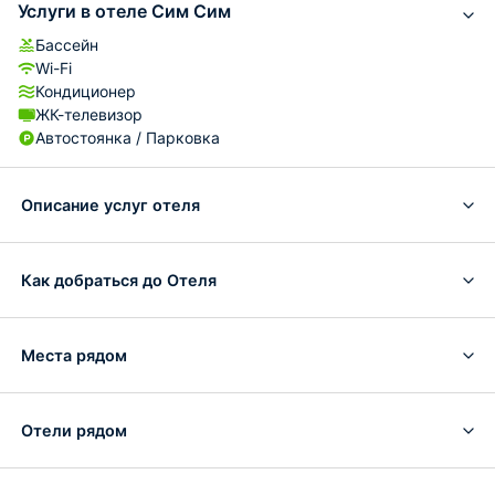
Услуги в отеле Сим Сим
Бассейн
Wi-Fi
Кондиционер
ЖК-телевизор
Автостоянка / Парковка
Описание услуг отеля
Как добраться до Отеля
Места рядом
Отели рядом