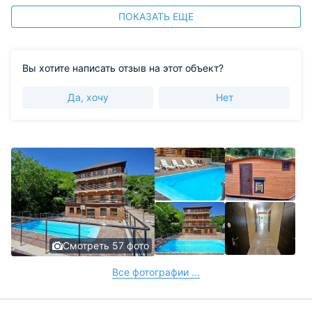
ПОКАЗАТЬ ЕЩЕ
Вы хотите написать отзыв на этот объект?
Да, хочу
Нет
Смотреть 57 фото
Все фотографии ...