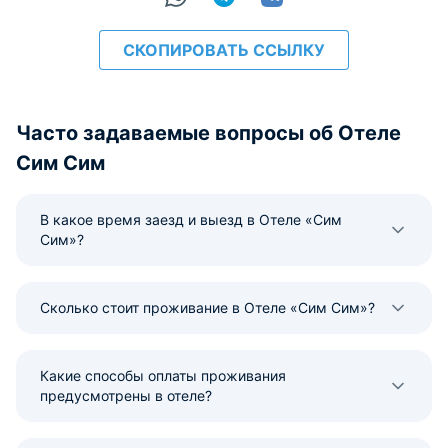
СКОПИРОВАТЬ ССЫЛКУ
Часто задаваемые вопросы об Отеле
Сим Сим
В какое время заезд и выезд в Отеле «Сим
Сим»?
Сколько стоит проживание в Отеле «Сим Сим»?
Какие способы оплаты проживания
предусмотрены в отеле?