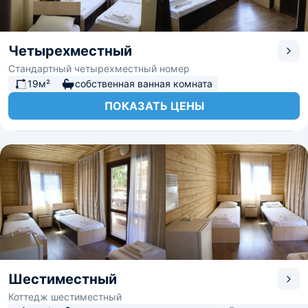
Четырехместный
Стандартный четырехместный номер
19м²
собственная ванная комната
ПОКАЗАТЬ ЦЕНЫ
Шестиместный
Коттедж шестиместный