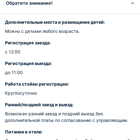
Обратите внимание!
Дополнительные места и размещение детей:
Можно с детьми любого возраста.
Регистрация заезда:
с 12:00
Регистрация выезда:
до 11:00
Работа стойки регистрации:
Круглосуточно
Ранний/поздний заезд и выезд:
Возможен ранний заезд и поздний выезд без
дополнительной платы по согласованию с управляющим.
Питание в отеле: