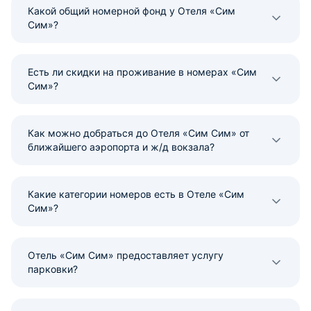
Какой общий номерной фонд у Отеля «Сим
Сим»?
Есть ли скидки на проживание в номерах «Сим
Сим»?
Как можно добраться до Отеля «Сим Сим» от
ближайшего аэропорта и ж/д вокзала?
Какие категории номеров есть в Отеле «Сим
Сим»?
Отель «Сим Сим» предоставляет услугу
парковки?