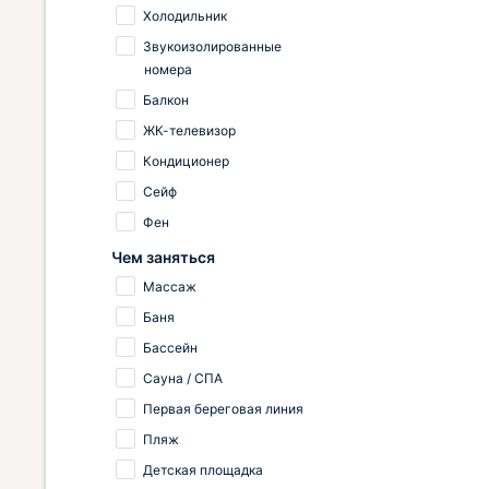
Холодильник
Звукоизолированные
номера
Балкон
ЖК-телевизор
Кондиционер
Сейф
Фен
Чем заняться
Массаж
Баня
Бассейн
Сауна / СПА
Первая береговая линия
Пляж
Детская площадка