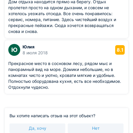
Дом отдыха находится прямо на берегу. Отдых
пролетел просто на одном дыхании, и совсем не
хотелось уезжать отсюда. Все очень понравилось:
сервис, номера, питание. Здесь чистейший воздух и
прекрасные пейзажи. Сюда хочется возвращаться
снова и снова.
Юлия
Ю
8.1
8 июля 2018
Прекрасное место в сосновом лесу, рядом мыс и
панорамный вид на море. Домики небольшие, но в
комнатах чисто и уютно, кровати мягкие и удобные.
Полностью оборудована кухня, есть все необходимое.
Отдохнули чудесно.
Вы хотите написать отзыв на этот объект?
Да, хочу
Нет