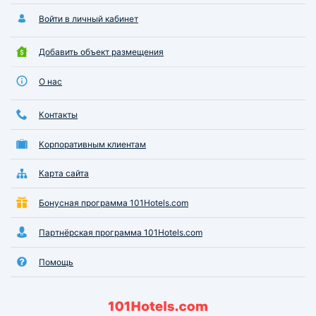
Войти в личный кабинет
Добавить объект размещения
О нас
Контакты
Корпоративным клиентам
Карта сайта
Бонусная программа 101Hotels.com
Партнёрская программа 101Hotels.com
Помощь