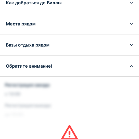
Как добраться до Виллы
Места рядом
Базы отдыха рядом
Обратите внимание!
Регистрация заезда:
с 13:00
Регистрация выезда:
до 10:00
Важная информация:
Обратите внимание, что информация на странице может