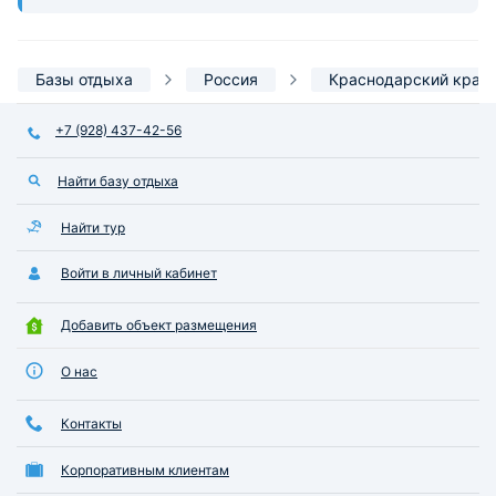
Базы отдыха
Россия
Краснодарский край
+7 (928) 437-42-56
Найти базу отдыха
Найти тур
Войти в личный кабинет
Добавить объект размещения
О нас
Контакты
Корпоративным клиентам