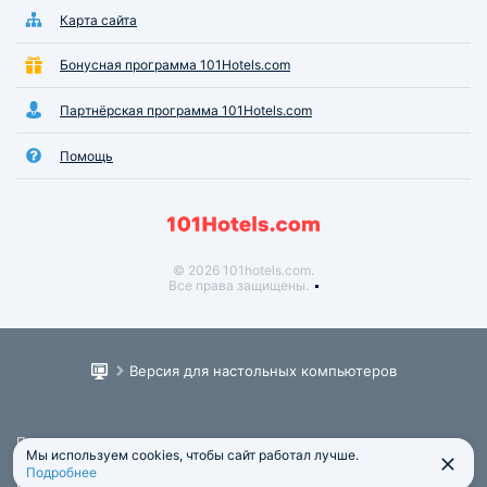
Карта сайта
Бонусная программа 101Hotels.com
Партнёрская программа 101Hotels.com
Помощь
© 2026 101hotels.com.
Все права защищены.
Версия для настольных компьютеров
Пользовательское соглашение
Мы используем cookies, чтобы сайт работал лучше.
Юридическая информация
Подробнее
Политика обработки персональных данных