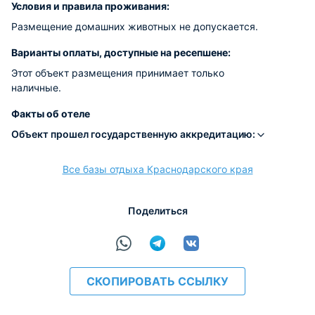
Условия и правила проживания:
Размещение домашних животных не допускается.
Варианты оплаты, доступные на ресепшене:
Этот объект размещения принимает только
наличные.
Факты об отеле
Объект прошел государственную аккредитацию:
Все базы отдыха Краснодарского края
Поделиться
СКОПИРОВАТЬ ССЫЛКУ