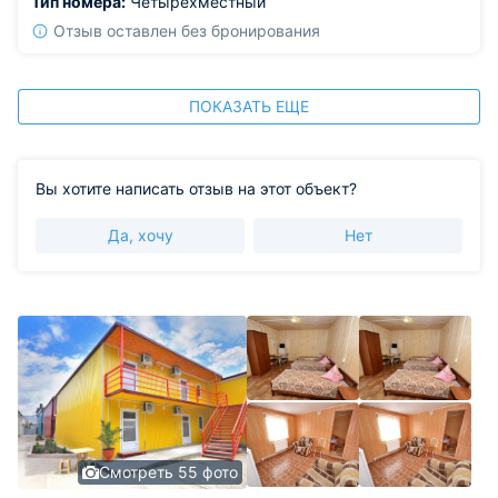
Тип номера:
Четырехместный
Отзыв оставлен без бронирования
ПОКАЗАТЬ ЕЩЕ
Вы хотите написать отзыв на этот объект?
Да, хочу
Нет
Смотреть 55 фото