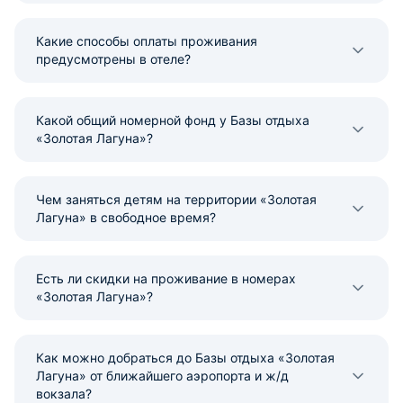
Какие способы оплаты проживания
предусмотрены в отеле?
Какой общий номерной фонд у Базы отдыха
«Золотая Лагуна»?
Чем заняться детям на территории «Золотая
Лагуна» в свободное время?
Есть ли скидки на проживание в номерах
«Золотая Лагуна»?
Как можно добраться до Базы отдыха «Золотая
Лагуна» от ближайшего аэропорта и ж/д
вокзала?