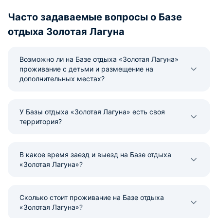
Часто задаваемые вопросы о Базе
отдыха Золотая Лагуна
Возможно ли на Базе отдыха «Золотая Лагуна»
проживание с детьми и размещение на
дополнительных местах?
У Базы отдыха «Золотая Лагуна» есть своя
территория?
В какое время заезд и выезд на Базе отдыха
«Золотая Лагуна»?
Сколько стоит проживание на Базе отдыха
«Золотая Лагуна»?