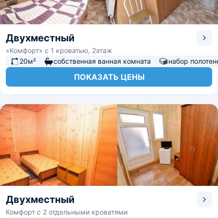
Двухместный
«Комфорт» с 1 кроватью, 2этаж
20м²
собственная ванная комната
набор полотен
ПОКАЗАТЬ ЦЕНЫ
Двухместный
Комфорт с 2 отдельными кроватями