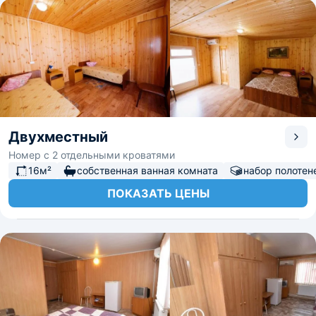
Двухместный
Номер с 2 отдельными кроватями
16м²
собственная ванная комната
набор полотен
ПОКАЗАТЬ ЦЕНЫ