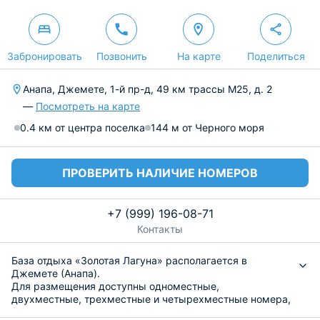
Забронировать
Позвонить
На карте
Поделиться
Анапа, Джемете, 1-й пр-д, 49 км трассы М25, д. 2
—
Посмотреть на карте
0.4 км от центра поселка
144 м от Черного моря
ПРОВЕРИТЬ НАЛИЧИЕ НОМЕРОВ
+7 (999) 196-08-71
Контакты
База отдыха «Золотая Лагуна» располагается в
Джемете (Анапа).
Для размещения доступны одноместные,
двухместные, трехместные и четырехместные номера,
которые укомплектованы кроватями, необходимой