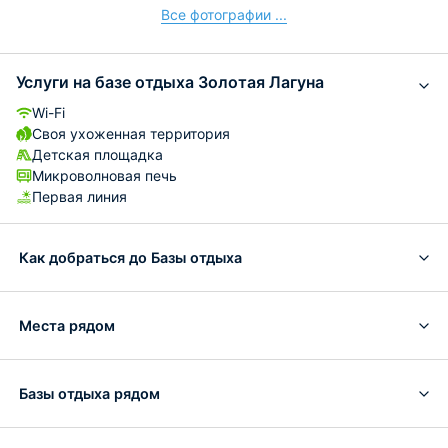
Все фотографии ...
Услуги на базе отдыха Золотая Лагуна
Wi-Fi
Своя ухоженная территория
Детская площадка
Микроволновая печь
Первая линия
Как добраться до Базы отдыха
Места рядом
Базы отдыха рядом