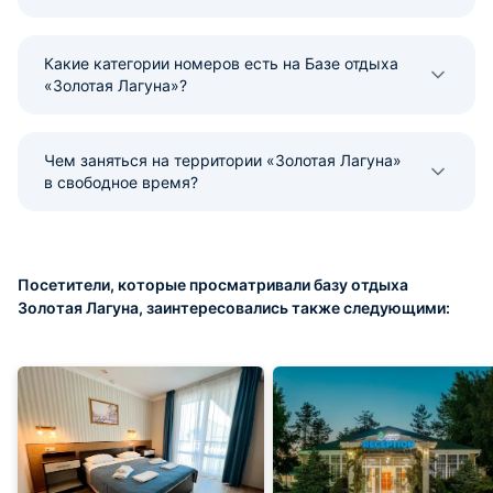
Какие категории номеров есть на Базе отдыха
«Золотая Лагуна»?
Чем заняться на территории «Золотая Лагуна»
в свободное время?
Посетители, которые просматривали базу отдыха
Золотая Лагуна, заинтересовались также следующими: