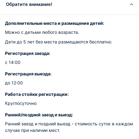
Обратите внимание!
Дополнительные места и размещение детей:
Можно с детьми любого возраста.
Дети до 5 лет без места размещаются бесплатно.
Регистрация заезда:
с 14:00
Регистрация выезда:
до 12:00
Работа стойки регистрации:
Круглосуточно
Ранний/поздний заезд и выезд:
Ранний заезд и поздний выезд - стоимость суток в каждом
случае при наличии мест.