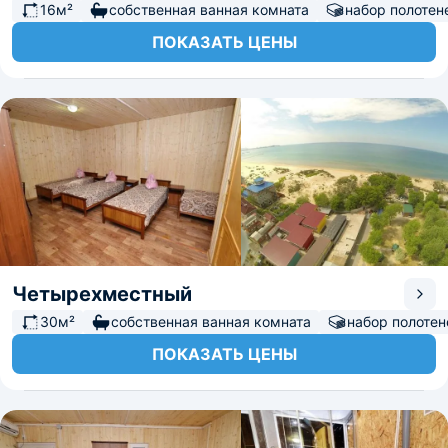
16м²
собственная ванная комната
набор полотен
ПОКАЗАТЬ ЦЕНЫ
Четырехместный
30м²
собственная ванная комната
набор полотен
ПОКАЗАТЬ ЦЕНЫ