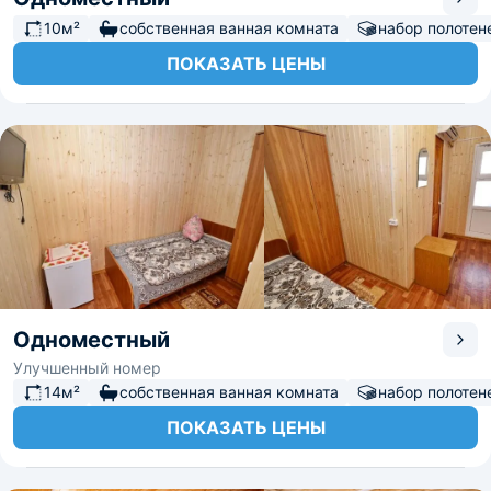
10м²
собственная ванная комната
набор полотен
ПОКАЗАТЬ ЦЕНЫ
Одноместный
Улучшенный номер
14м²
собственная ванная комната
набор полотен
ПОКАЗАТЬ ЦЕНЫ