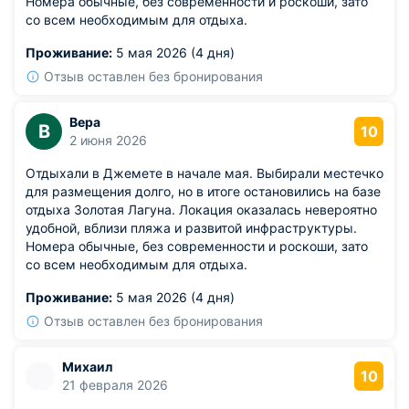
Номера обычные, без современности и роскоши, зато
со всем необходимым для отдыха.
Проживание:
5 мая 2026 (4 дня)
Отзыв оставлен без бронирования
Вера
В
10
2 июня 2026
Отдыхали в Джемете в начале мая. Выбирали местечко
для размещения долго, но в итоге остановились на базе
отдыха Золотая Лагуна. Локация оказалась невероятно
удобной, вблизи пляжа и развитой инфраструктуры.
Номера обычные, без современности и роскоши, зато
со всем необходимым для отдыха.
Проживание:
5 мая 2026 (4 дня)
Отзыв оставлен без бронирования
Михаил
10
21 февраля 2026