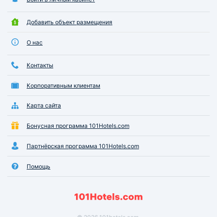
Добавить объект размещения
О нас
Контакты
Корпоративным клиентам
Карта сайта
Бонусная программа 101Hotels.com
Партнёрская программа 101Hotels.com
Помощь