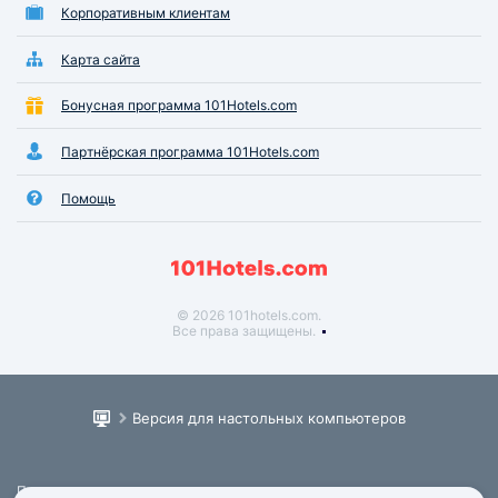
Корпоративным клиентам
Карта сайта
Бонусная программа 101Hotels.com
Партнёрская программа 101Hotels.com
Помощь
© 2026 101hotels.com.
Все права защищены.
Версия для настольных компьютеров
Пользовательское соглашение