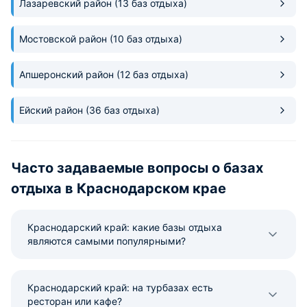
Лазаревский район
(13 баз отдыха)
Мостовской район
(10 баз отдыха)
Апшеронский район
(12 баз отдыха)
Ейский район
(36 баз отдыха)
Часто задаваемые вопросы о базах
отдыха в Краснодарском крае
Краснодарский край: какие базы отдыха
являются самыми популярными?
Краснодарский край: на турбазах есть
ресторан или кафе?