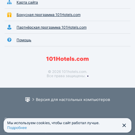
Карта сайта
Бонусная программа 101Hotels.com
Партнёрская программа 101Hotels.com
Помощь
© 2026 101hotels.com.
Все права защищены.
Версия для настольных компьютеров
Пользовательское соглашение
Мы используем cookies, чтобы сайт работал лучше.
Юридическая информация
Подробнее
Политика обработки персональных данных