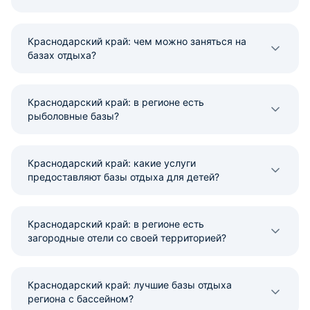
Краснодарский край: чем можно заняться на
базах отдыха?
Краснодарский край: в регионе есть
рыболовные базы?
Краснодарский край: какие услуги
предоставляют базы отдыха для детей?
Краснодарский край: в регионе есть
загородные отели со своей территорией?
Краснодарский край: лучшие базы отдыха
региона с бассейном?