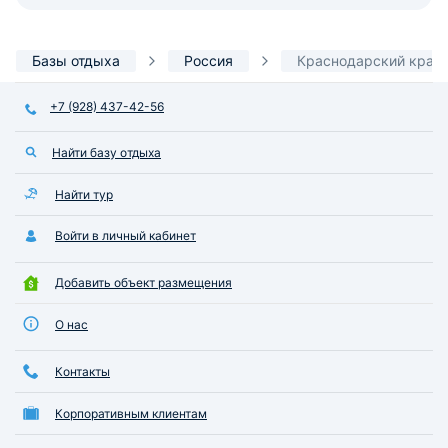
Базы отдыха
Россия
Краснодарский край
+7 (928) 437-42-56
Найти базу отдыха
Найти тур
Войти в личный кабинет
Добавить объект размещения
О нас
Контакты
Корпоративным клиентам