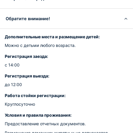
Обратите внимание!
Дополнительные места и размещение детей:
Можно с детьми любого возраста.
Регистрация заезда:
с 14:00
Регистрация выезда:
до 12:00
Работа стойки регистрации:
Круглосуточно
Условия и правила проживания:
Предоставление отчетных документов.
Размещение домашних животных не допускается.