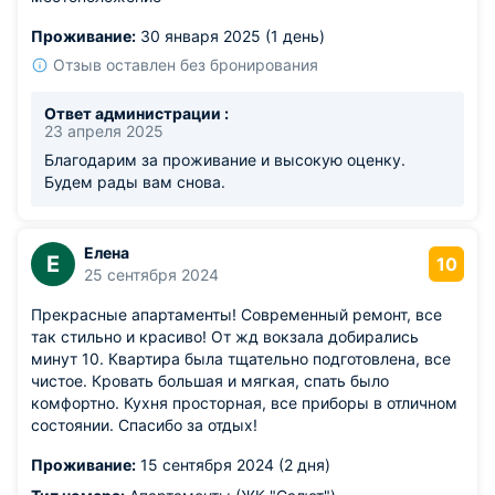
Проживание:
30 января 2025 (1 день)
Отзыв оставлен без бронирования
Ответ администрации :
23 апреля 2025
Благодарим за проживание и высокую оценку.
Будем рады вам снова.
Елена
Е
10
25 сентября 2024
Прекрасные апартаменты! Современный ремонт, все
так стильно и красиво! От жд вокзала добирались
минут 10. Квартира была тщательно подготовлена, все
чистое. Кровать большая и мягкая, спать было
комфортно. Кухня просторная, все приборы в отличном
состоянии. Спасибо за отдых!
Проживание:
15 сентября 2024 (2 дня)