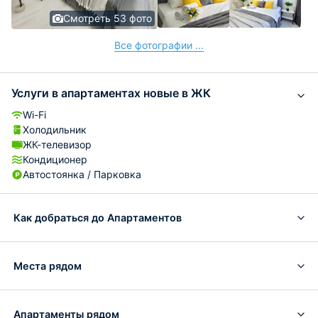
Смотреть 53 фото
Все фотографии ...
Услуги в апартаментах новые в ЖК
Wi-Fi
Холодильник
ЖК-телевизор
Кондиционер
Автостоянка / Парковка
Как добраться до Апартаментов
Места рядом
Апартаменты рядом