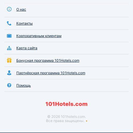
О нас
Контакты
Корпоративным клиентам
Карта сайта
Бонусная программа 101Hotels.com
Партнёрская программа 101Hotels.com
Помощь
© 2026 101hotels.com.
Все права защищены.