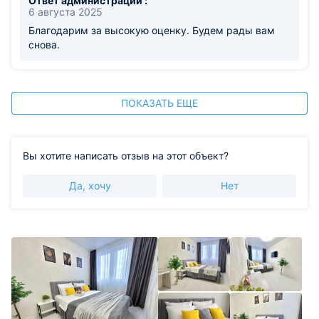
Ответ администрации :
6 августа 2025
Благодарим за высокую оценку. Будем рады вам
снова.
ПОКАЗАТЬ ЕЩЕ
Вы хотите написать отзыв на этот объект?
Да, хочу
Нет