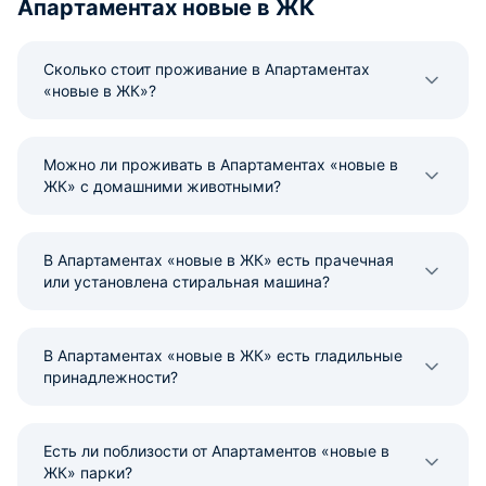
Апартаментах новые в ЖК
Сколько стоит проживание в Апартаментах
«новые в ЖК»?
Можно ли проживать в Апартаментах «новые в
ЖК» с домашними животными?
В Апартаментах «новые в ЖК» есть прачечная
или установлена стиральная машина?
В Апартаментах «новые в ЖК» есть гладильные
принадлежности?
Есть ли поблизости от Апартаментов «новые в
ЖК» парки?