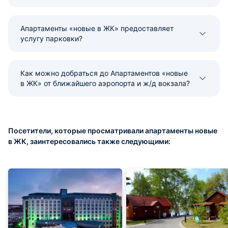
Апартаменты «новые в ЖК» предоставляет
услугу парковки?
Как можно добраться до Апартаментов «новые
в ЖК» от ближайшего аэропорта и ж/д вокзала?
Посетители, которые просматривали апартаменты новые
в ЖК, заинтересовались также следующими: