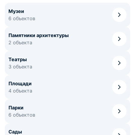
Музеи
6 объектов
Памятники архитектуры
2 объекта
Театры
3 объекта
Площади
4 объекта
Парки
6 объектов
Сады