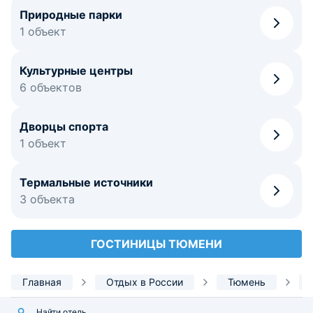
Природные парки
1 объект
Культурные центры
6 объектов
Дворцы спорта
1 объект
Термальные источники
3 объекта
ГОСТИНИЦЫ ТЮМЕНИ
Главная
Отдых в России
Тюмень
Найти отель