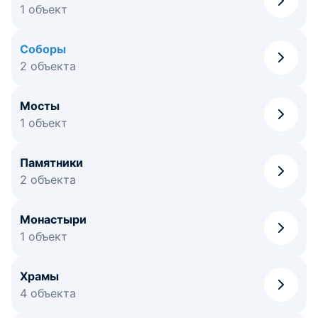
1 объект
Соборы
2 объекта
Мосты
1 объект
Памятники
2 объекта
Монастыри
1 объект
Храмы
4 объекта