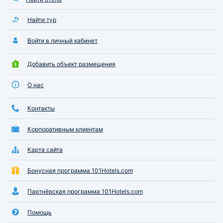
Найти тур
Войти в личный кабинет
Добавить объект размещения
О нас
Контакты
Корпоративным клиентам
Карта сайта
Бонусная программа 101Hotels.com
Партнёрская программа 101Hotels.com
Помощь