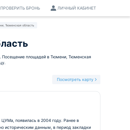
ПРОВЕРИТЬ БРОНЬ
ЛИЧНЫЙ КАБИНЕТ
ни, Тюменская область
бласть
. Посещение площадей в Тюмени, Тюменская
цу.
Посмотреть карту
 ЦУМа, появилась в 2004 году. Ранее в
сно историческим данным, в период закладки