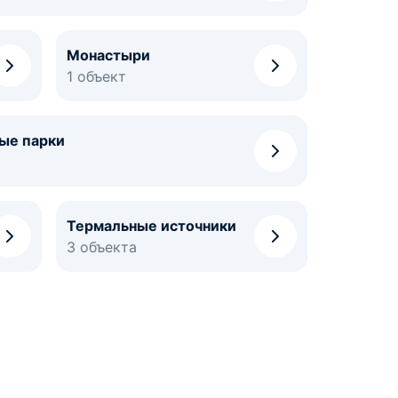
Монастыри
1 объект
ые парки
Термальные источники
3 объекта