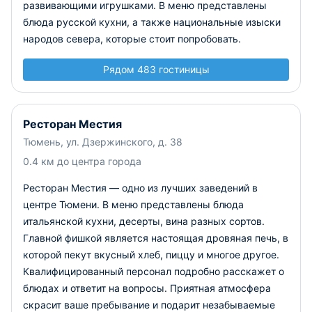
развивающими игрушками. В меню представлены
блюда русской кухни, а также национальные изыски
народов севера, которые стоит попробовать.
Рядом 483 гостиницы
Ресторан Местия
Тюмень, ул. Дзержинского, д. 38
0.4 км до центра города
Ресторан Местия — одно из лучших заведений в
центре Тюмени. В меню представлены блюда
итальянской кухни, десерты, вина разных сортов.
Главной фишкой является настоящая дровяная печь, в
которой пекут вкусный хлеб, пиццу и многое другое.
Квалифицированный персонал подробно расскажет о
блюдах и ответит на вопросы. Приятная атмосфера
скрасит ваше пребывание и подарит незабываемые