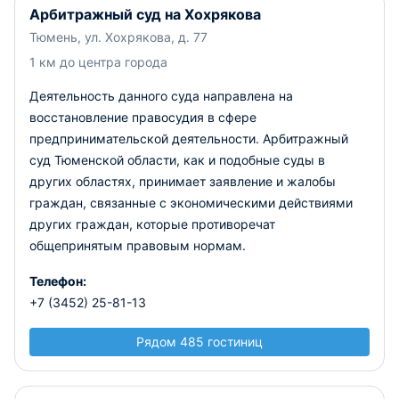
Арбитражный суд на Хохрякова
Тюмень, ул. Хохрякова, д. 77
1 км до центра города
Деятельность данного суда направлена на
восстановление правосудия в сфере
предпринимательской деятельности. Арбитражный
суд Тюменской области, как и подобные суды в
других областях, принимает заявление и жалобы
граждан, связанные с экономическими действиями
других граждан, которые противоречат
общепринятым правовым нормам.
Телефон:
+7 (3452) 25-81-13
Рядом 485 гостиниц