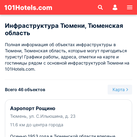
Инфраструктура Тюмени, Тюменская
область
Полная информация об объектах инфраструктуры в
Тюмени, Тюменская область, которые могут пригодиться
туристу! Графики работы, адреса, отметки на карте и
гостиницы рядом с основной инфраструктурой Тюмени на
101Hotels.com.
Всего 46 объектов
Карта
Аэропорт Рощино
Тюмень, ул. С.Ильюшина, д. 23
11.6 км до центра города
Осенью 1953 года в Тюменской области впервые