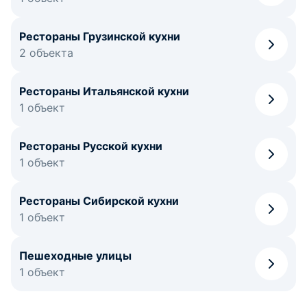
Рестораны Грузинской кухни
2 объекта
Рестораны Итальянской кухни
1 объект
Рестораны Русской кухни
1 объект
Рестораны Сибирской кухни
1 объект
Пешеходные улицы
1 объект