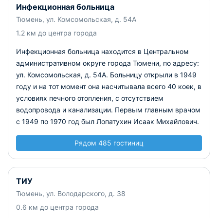
Инфекционная больница
Тюмень, ул. Комсомольская, д. 54А
1.2 км до центра города
Инфекционная больница находится в Центральном
административном округе города Тюмени, по адресу:
ул. Комсомольская, д. 54А. Больницу открыли в 1949
году и на тот момент она насчитывала всего 40 коек, в
условиях печного отопления, с отсутствием
водопровода и канализации. Первым главным врачом
с 1949 по 1970 год был Лопатухин Исаак Михайлович.
Рядом 485 гостиниц
ТИУ
Тюмень, ул. Володарского, д. 38
0.6 км до центра города