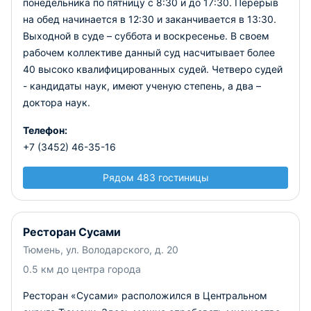
понедельника по пятницу с 8:30 и до 17:30. Перерыв
на обед начинается в 12:30 и заканчивается в 13:30.
Выходной в суде – суббота и воскресенье.
В своем
рабочем коллективе данный суд насчитывает более
40 высоко квалифицированных судей. Четверо судей
- кандидаты наук, имеют ученую степень, а два –
доктора наук.
Телефон:
+7 (3452) 46-35-16
Рядом 483 гостиницы
Ресторан Сусами
Тюмень, ул. Володарского, д. 20
0.5 км до центра города
Ресторан «Сусами» расположился в Центральном