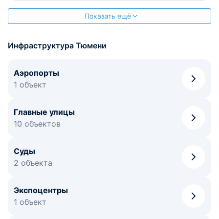
Показать ещё
Инфраструктура Тюмени
Аэропорты
1 объект
Главные улицы
10 объектов
Суды
2 объекта
Экспоцентры
1 объект