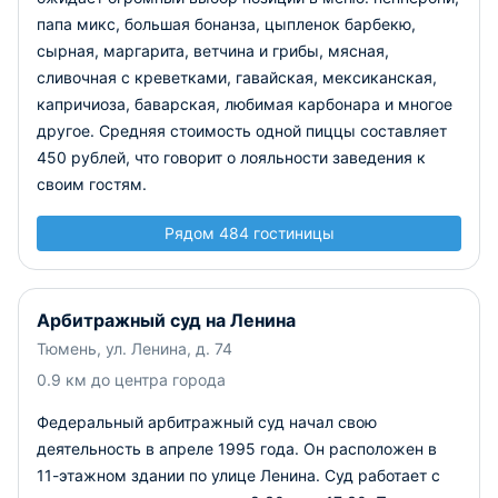
папа микс, большая бонанза, цыпленок барбекю,
сырная, маргарита, ветчина и грибы, мясная,
сливочная с креветками, гавайская, мексиканская,
капричиоза, баварская, любимая карбонара и многое
другое. Средняя стоимость одной пиццы составляет
450 рублей, что говорит о лояльности заведения к
своим гостям.
Рядом 484 гостиницы
Арбитражный суд на Ленина
Тюмень, ул. Ленина, д. 74
0.9 км до центра города
Федеральный арбитражный суд начал свою
деятельность в апреле 1995 года. Он расположен в
11-этажном здании по улице Ленина. Суд работает с