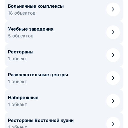
Больничные комплексы
18 объектов
Учебные заведения
5 объектов
Рестораны
1 объект
Развлекательные центры
1 объект
Набережные
1 объект
Рестораны Восточной кухни
1 объект