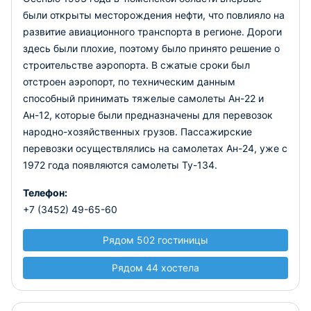
были открыты месторождения нефти, что повлияло на
развитие авиационного транспорта в регионе. Дороги
здесь были плохие, поэтому было принято решение о
строительстве аэропорта. В сжатые сроки был
отстроен аэропорт, по техническим данным
способный принимать тяжелые самолеты Ан-22 и
Ан-12, которые были предназначены для перевозок
народно-хозяйственных грузов. Пассажирские
перевозки осуществлялись на самолетах Ан-24, уже с
1972 года появляются самолеты Ту-134.
Телефон:
+7 (3452) 49-65-60
Рядом 502 гостиницы
Рядом 44 хостела