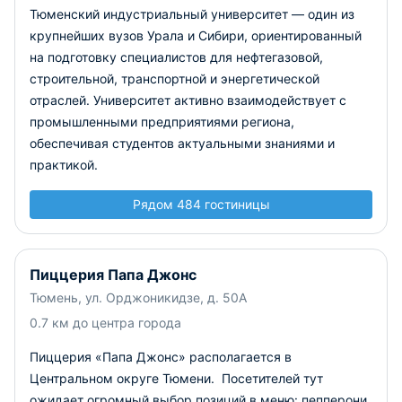
Тюменский индустриальный университет — один из
крупнейших вузов Урала и Сибири, ориентированный
на подготовку специалистов для нефтегазовой,
строительной, транспортной и энергетической
отраслей. Университет активно взаимодействует с
промышленными предприятиями региона,
обеспечивая студентов актуальными знаниями и
практикой.
Рядом 484 гостиницы
Пиццерия Папа Джонс
Тюмень, ул. Орджоникидзе, д. 50А
0.7 км до центра города
Пиццерия «Папа Джонс» располагается в
Центральном округе Тюмени. Посетителей тут
ожидает огромный выбор позиций в меню: пепперони,