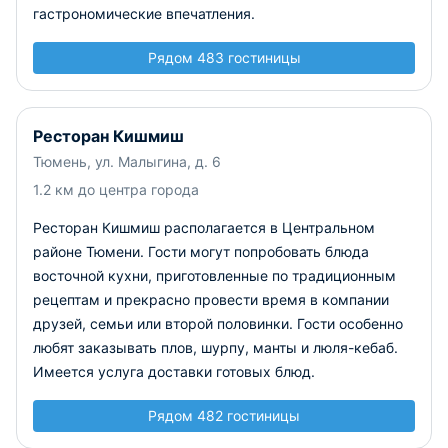
гастрономические впечатления.
Рядом 483 гостиницы
Ресторан Кишмиш
Тюмень, ул. Малыгина, д. 6
1.2 км до центра города
Ресторан Кишмиш располагается в Центральном
районе Тюмени. Гости могут попробовать блюда
восточной кухни, приготовленные по традиционным
рецептам и прекрасно провести время в компании
друзей, семьи или второй половинки. Гости особенно
любят заказывать плов, шурпу, манты и люля-кебаб.
Имеется услуга доставки готовых блюд.
Рядом 482 гостиницы