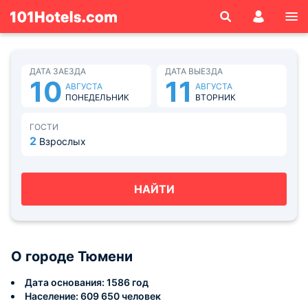
ДАТА ЗАЕЗДА
ДАТА ВЫЕЗДА
10
11
АВГУСТА
АВГУСТА
ПОНЕДЕЛЬНИК
ВТОРНИК
ГОСТИ
2
Взрослых
НАЙТИ
О городе Тюмени
Дата основания: 1586 год
Население: 609 650 человек