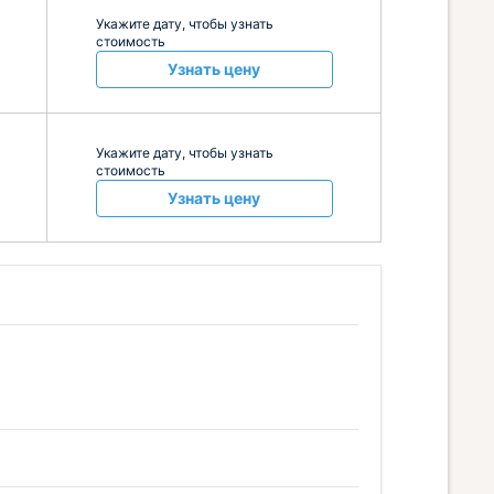
Укажите дату, чтобы узнать
стоимость
Узнать цену
Укажите дату, чтобы узнать
стоимость
Узнать цену