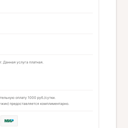
. Данная услуга платная.
ельную оплату 1000 руб./сутки.
 ужин) предоставляется комплиментарно.