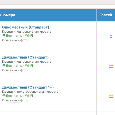
я номера
Гостей
Одноместный (Стандарт)
Кровати:
односпальная кровать
Бесплатный Wi-Fi
Описание и фото
Двухместный (Стандарт)
Кровати:
односпальная кровать
Бесплатный Wi-Fi
Описание и фото
Двухместный (Стандарт 1+)
Кровати:
полутороспальная кровать
Бесплатный Wi-Fi
Описание и фото