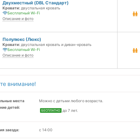
Двухместный (DBL Стандарт)
Кровати:
двуспальная кровать
Бесплатный Wi-Fi
Описание и фото
Полулюкс (Люкс)
Кровати:
двуспальная кровать и диван-кровать
Бесплатный Wi-Fi
Описание и фото
те внимание!
льные места
Можно с детьми любого возраста.
ние детей:
до 7 лет.
БЕСПЛАТНО
ия заезда:
с 14:00