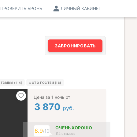
ПРОВЕРИТЬ БРОНЬ
ЛИЧНЫЙ КАБИНЕТ
ЗАБРОНИРОВАТЬ
ТЗЫВЫ (114)
ФОТО ГОСТЕЙ (16)
Цена за 1 ночь от
3 870
руб.
ОЧЕНЬ ХОРОШО
8.9
/10
114 отзывов