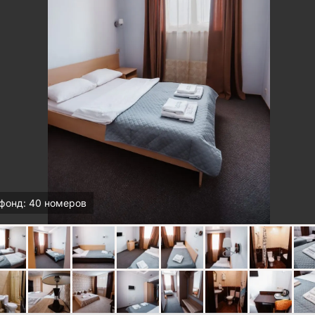
фонд: 40 номеров