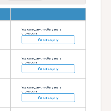
Укажите дату, чтобы узнать
стоимость
Узнать цену
Укажите дату, чтобы узнать
стоимость
Узнать цену
Укажите дату, чтобы узнать
стоимость
Узнать цену