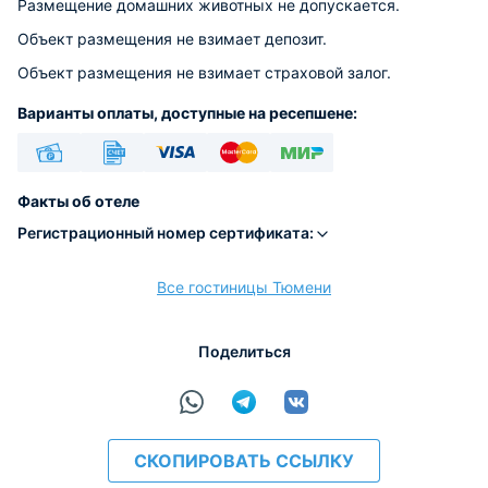
Размещение домашних животных не допускается.
Объект размещения не взимает депозит.
Объект размещения не взимает страховой залог.
Варианты оплаты, доступные на ресепшене:
Наличные
Безналичный
Visa
Euro/Mastercard
МИР
Факты об отеле
Регистрационный номер сертификата:
Все гостиницы Тюмени
расчёт
Поделиться
СКОПИРОВАТЬ ССЫЛКУ