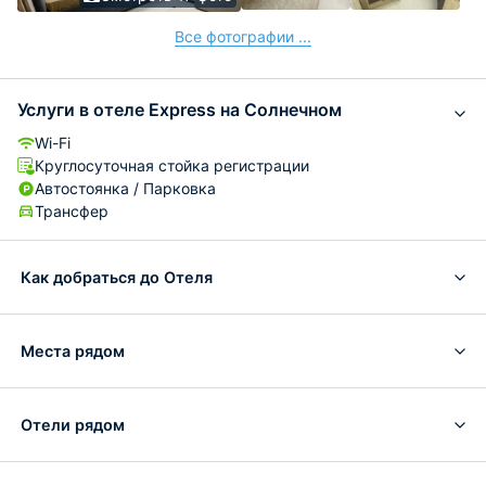
Все фотографии ...
Услуги в отеле Express на Солнечном
Wi-Fi
Круглосуточная стойка регистрации
Автостоянка / Парковка
Трансфер
Как добраться до Отеля
Места рядом
Отели рядом