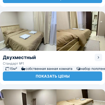
Двухместный
Стандарт №1
15м²
собственная ванная комната
набор полотен
ПОКАЗАТЬ ЦЕНЫ