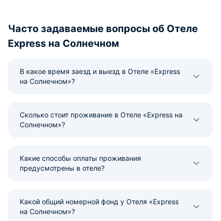
Часто задаваемые вопросы об Отеле
Express на Солнечном
В какое время заезд и выезд в Отеле «Express
на Солнечном»?
Сколько стоит проживание в Отеле «Express на
Солнечном»?
Какие способы оплаты проживания
предусмотрены в отеле?
Какой общий номерной фонд у Отеля «Express
на Солнечном»?