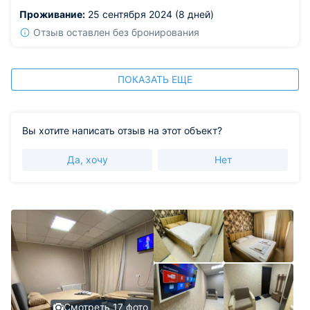
спокойствия.
Проживание:
25 сентября 2024 (8 дней)
Отзыв оставлен без бронирования
ПОКАЗАТЬ ЕЩЕ
Вы хотите написать отзыв на этот объект?
Да, хочу
Нет
Смотреть 17 фото