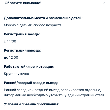
Обратите внимание!
Дополнительные места и размещение детей:
Можно с детьми любого возраста.
Регистрация заезда:
с 14:00
Регистрация выезда:
до 12:00
Работа стойки регистрации:
Круглосуточно
Ранний/поздний заезд и выезд:
Ранний заезд или поздний выезд оплачивается отдельно,
информацию необходимо уточнять у администрации отеля.
Условия и правила проживания: