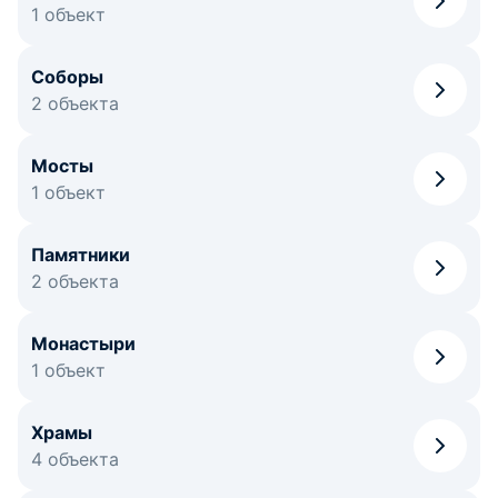
1 объект
Соборы
2 объекта
Мосты
1 объект
Памятники
2 объекта
Монастыри
1 объект
Храмы
4 объекта