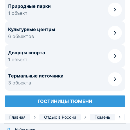
Природные парки
1 объект
Культурные центры
6 объектов
Дворцы спорта
1 объект
Термальные источники
3 объекта
ГОСТИНИЦЫ ТЮМЕНИ
Главная
Отдых в России
Тюмень
Найти отель