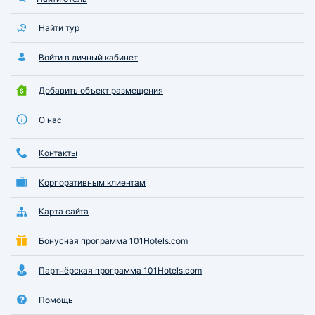
Найти тур
Войти в личный кабинет
Добавить объект размещения
О нас
Контакты
Корпоративным клиентам
Карта сайта
Бонусная программа 101Hotels.com
Партнёрская программа 101Hotels.com
Помощь