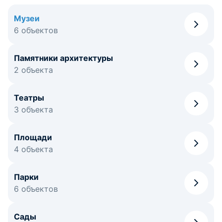
Музеи
6 объектов
Памятники архитектуры
2 объекта
Театры
3 объекта
Площади
4 объекта
Парки
6 объектов
Сады