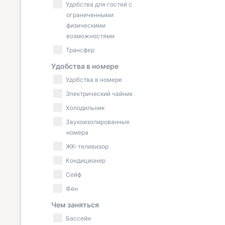
Удобства для гостей с
ограниченными
физическими
возможностями
Трансфер
Удобства в номере
Удобства в номере
Электрический чайник
Холодильник
Звукоизолированные
номера
ЖК-телевизор
Кондиционер
Сейф
Фен
Чем заняться
Бассейн