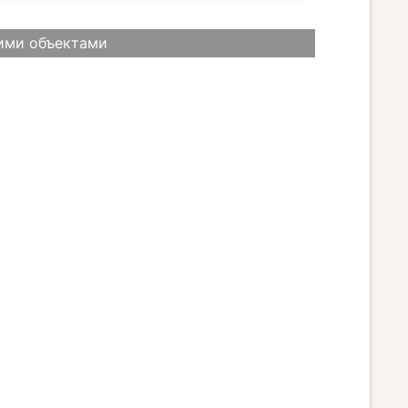
ими объектами