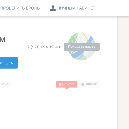
ПРОВЕРИТЬ БРОНЬ
ЛИЧНЫЙ КАБИНЕТ
им
Показать карту
+7 (921) 094-19-40
ть даты
Цена
Плитка
Список