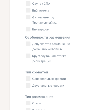
Сауна / СПА
Библиотека
Фитнес-центр /
Тренажерный зал
Бильярдная
Особенности размещения
Допускается размещение
домашних животных
Круглосуточная стойка
регистрации
Тип кроватей
Односпальные кровати
Двуспальные кровати
Тип размещения
Отели