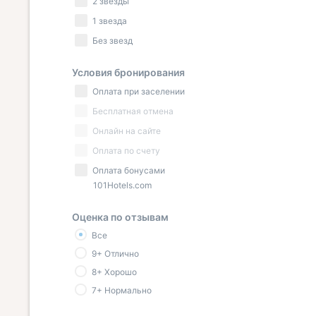
2 звезды
1 звезда
Без звезд
Условия бронирования
Оплата при заселении
Бесплатная отмена
Онлайн на сайте
Оплата по счету
Оплата бонусами
101Hotels.com
Оценка по отзывам
Все
9+ Отлично
8+ Хорошо
7+ Нормально