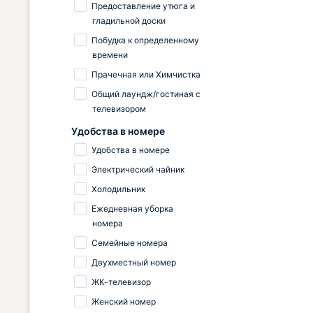
Предоставление утюга и
гладильной доски
Побудка к определенному
времени
Прачечная или Химчистка
Общий лаундж/гостиная с
телевизором
Удобства в номере
Удобства в номере
Электрический чайник
Холодильник
Ежедневная уборка
номера
Семейные номера
Двухместный номер
ЖК-телевизор
Женский номер