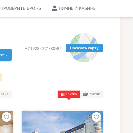
ПРОВЕРИТЬ БРОНЬ
ЛИЧНЫЙ КАБИНЕТ
Показать карту
+7 (928) 221-80-82
даты
Цена
Плитка
Список