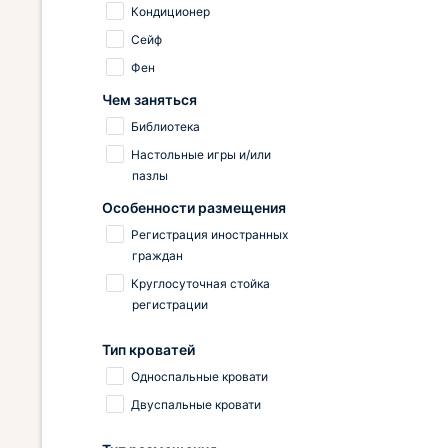
Кондиционер
Сейф
Фен
Чем заняться
Библиотека
Настольные игры и/или
пазлы
Особенности размещения
Регистрация иностранных
граждан
Круглосуточная стойка
регистрации
Тип кроватей
Односпальные кровати
Двуспальные кровати