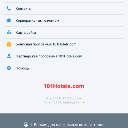
Контакты
Корпоративным клиентам
Карта сайта
Бонусная программа 101Hotels.com
Партнёрская программа 101Hotels.com
Помощь
© 2026 101hotels.com.
Все права защищены.
Версия для настольных компьютеров