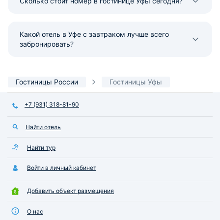
Сколько стоит номер в гостинице Уфы сегодня?
Какой отель в Уфе с завтраком лучше всего
забронировать?
Гостиницы России
Гостиницы Уфы
+7 (931) 318-81-90
Найти отель
Найти тур
Войти в личный кабинет
Добавить объект размещения
О нас