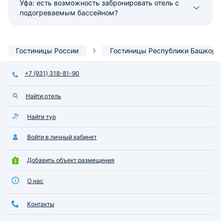
Уфа: есть возможность забронировать отель с
подогреваемым бассейном?
Гостиницы России
Гостиницы Республики Башкорт
+7 (931) 318-81-90
Найти отель
Найти тур
Войти в личный кабинет
Добавить объект размещения
О нас
Контакты