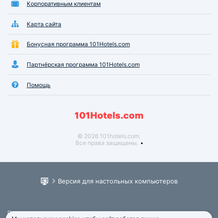
Корпоративным клиентам
Карта сайта
Бонусная программа 101Hotels.com
Партнёрская программа 101Hotels.com
Помощь
© 2026 101hotels.com.
Все права защищены.
Версия для настольных компьютеров
Пользовательское соглашение