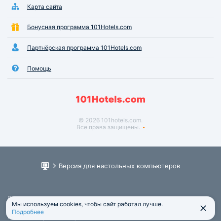
Карта сайта
Бонусная программа 101Hotels.com
Партнёрская программа 101Hotels.com
Помощь
© 2026 101hotels.com.
Все права защищены.
Версия для настольных компьютеров
Пользовательское соглашение
Мы используем cookies, чтобы сайт работал лучше.
Юридическая информация
Подробнее
Политика обработки персональных данных