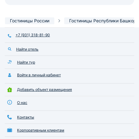
Гостиницы России
Гостиницы Республики Башкорт
+7 (931) 318-81-90
Найти отель
Найти тур
Войти в личный кабинет
Добавить объект размещения
О нас
Контакты
Корпоративным клиентам