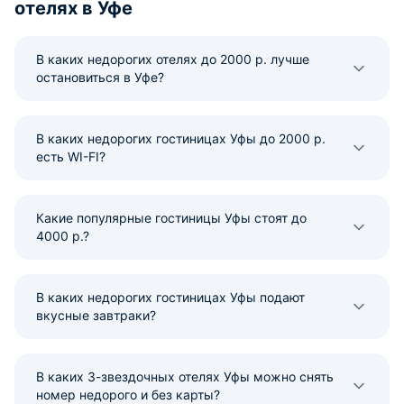
отелях в Уфе
Очень понравилос
снова!
В каких недорогих отелях до 2000 р. лучше
остановиться в Уфе?
В каких недорогих гостиницах Уфы до 2000 р.
есть WI-FI?
Какие популярные гостиницы Уфы стоят до
4000 р.?
В каких недорогих гостиницах Уфы подают
вкусные завтраки?
В каких 3-звездочных отелях Уфы можно снять
номер недорого и без карты?