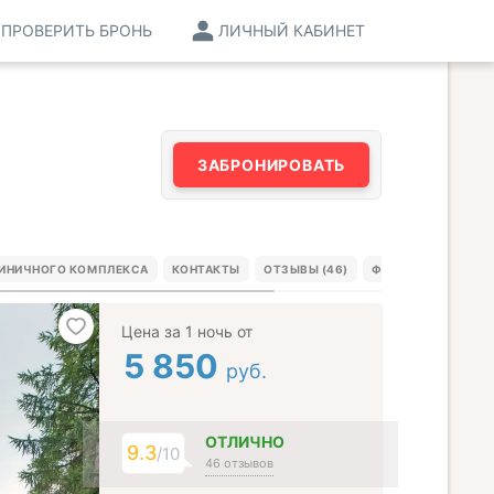
ПРОВЕРИТЬ БРОНЬ
ЛИЧНЫЙ КАБИНЕТ
ЗАБРОНИРОВАТЬ
ТИНИЧНОГО КОМПЛЕКСА
КОНТАКТЫ
ОТЗЫВЫ (46)
ФОТО ГОСТЕЙ (6)
Цена за 1 ночь от
5 850
руб.
ОТЛИЧНО
9.3
/10
46 отзывов