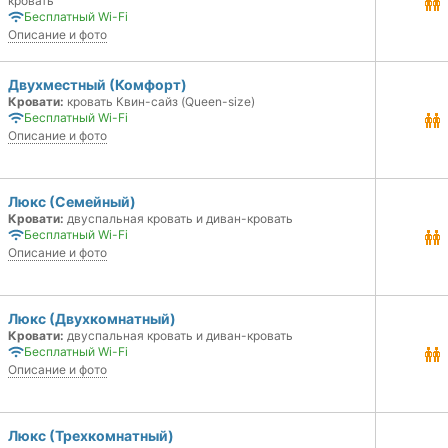
кровать
Бесплатный Wi-Fi
Описание и фото
Двухместный (Комфорт)
Кровати:
кровать Квин-сайз (Queen-size)
Бесплатный Wi-Fi
Описание и фото
Люкс (Семейный)
Кровати:
двуспальная кровать и диван-кровать
Бесплатный Wi-Fi
Описание и фото
Люкс (Двухкомнатный)
Кровати:
двуспальная кровать и диван-кровать
Бесплатный Wi-Fi
Описание и фото
Люкс (Трехкомнатный)