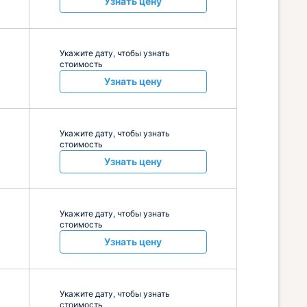
Узнать цену
Укажите дату, чтобы узнать
стоимость
Узнать цену
Укажите дату, чтобы узнать
стоимость
Узнать цену
Укажите дату, чтобы узнать
стоимость
Узнать цену
Укажите дату, чтобы узнать
стоимость