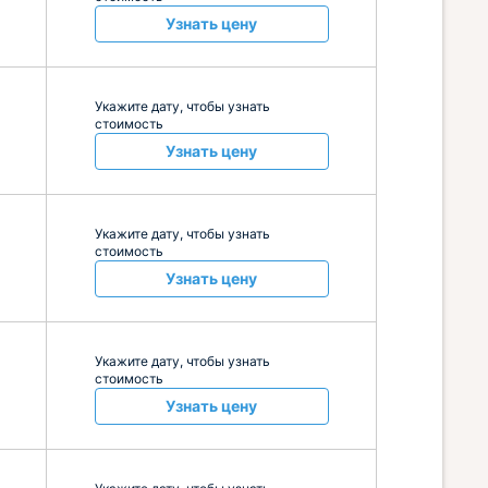
Узнать цену
Укажите дату, чтобы узнать
стоимость
Узнать цену
Укажите дату, чтобы узнать
стоимость
Узнать цену
Укажите дату, чтобы узнать
стоимость
Узнать цену