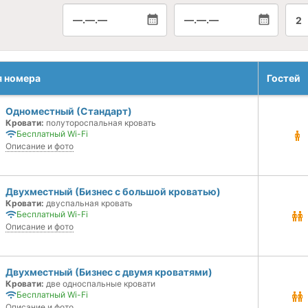
—.—.—
—.—.—
2
я номера
Гостей
Одноместный (Стандарт)
Кровати:
полутороспальная кровать
Бесплатный Wi-Fi
Описание и фото
Двухместный (Бизнес с большой кроватью)
Кровати:
двуспальная кровать
Бесплатный Wi-Fi
Описание и фото
Двухместный (Бизнес с двумя кроватями)
Кровати:
две односпальные кровати
Бесплатный Wi-Fi
Описание и фото