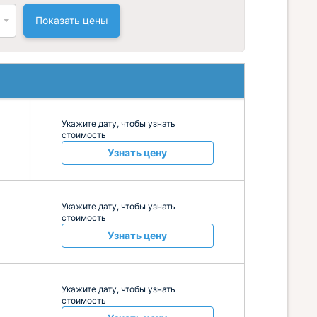
Показать цены
Укажите дату, чтобы узнать
стоимость
Узнать цену
Укажите дату, чтобы узнать
стоимость
Узнать цену
Укажите дату, чтобы узнать
стоимость