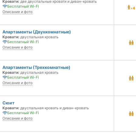
Кровати:
две двуспальные кровати и диван-кровать
Бесплатный Wi-Fi
×
4
Описание и фото
Апартаменты (Двухкомнатные)
Кровати:
двуспальная кровать
Бесплатный Wi-Fi
Описание и фото
Апартаменты (Трехкомнатные)
Кровати:
двуспальная кровать
Бесплатный Wi-Fi
Описание и фото
Сюит
Кровати:
двуспальная кровать и диван-кровать
Бесплатный Wi-Fi
Описание и фото