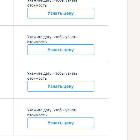
Укажите дату, чтобы узнать
стоимость
Узнать цену
Укажите дату, чтобы узнать
стоимость
Узнать цену
Укажите дату, чтобы узнать
стоимость
Узнать цену
Укажите дату, чтобы узнать
стоимость
Узнать цену