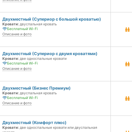
Двухместный (Супериор с большой кроватью)
Кровати:
двуспальная кровать
Бесплатный Wi-Fi
Описание и фото
Двухместный (Супериор с двумя кроватями)
Кровати:
две односпальные кровати
Бесплатный Wi-Fi
Описание и фото
Двухместный (Бизнес Премиум)
Кровати:
двуспальная кровать
Бесплатный Wi-Fi
Описание и фото
Двухместный (Комфорт плюс)
Кровати:
две односпальные кровати или двуспальная