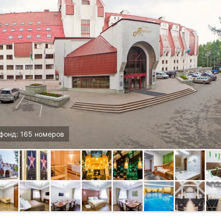
фонд: 165 номеров