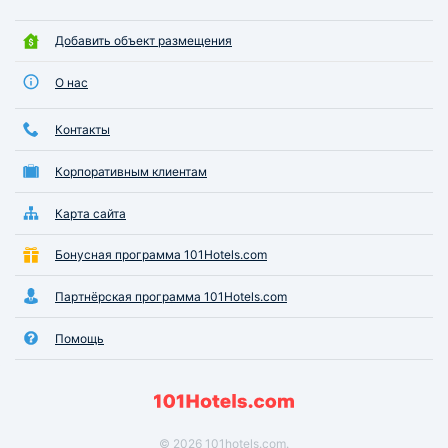
Добавить объект размещения
О нас
Контакты
Корпоративным клиентам
Карта сайта
Бонусная программа 101Hotels.com
Партнёрская программа 101Hotels.com
Помощь
© 2026 101hotels.com.