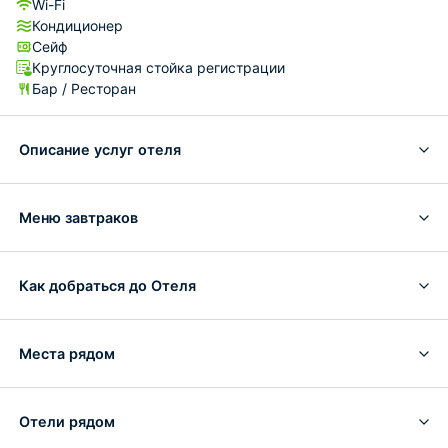
Wi-Fi
Кондиционер
Сейф
Круглосуточная стойка регистрации
Бар / Ресторан
Описание услуг отеля
Меню завтраков
Как добраться до Отеля
Места рядом
Отели рядом