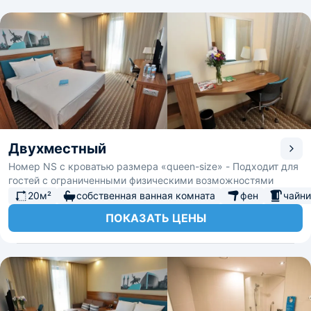
Двухместный
Номер NS с кроватью размера «queen-size» - Подходит для
гостей с ограниченными физическими возможностями
20м²
собственная ванная комната
фен
чайни
ПОКАЗАТЬ ЦЕНЫ