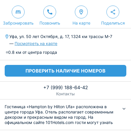
Забронировать
Позвонить
На карте
Поделиться
Уфа, ул. 50 лет Октября, д. 17, 1324 км трассы М-7
—
Посмотреть на карте
0.8 км от центра города
ПРОВЕРИТЬ НАЛИЧИЕ НОМЕРОВ
+7 (999) 188-64-42
Контакты
Гостиница «Hampton by Hilton Ufa» расположена в
центре города Уфа. Отель располагает современным
декором и прекрасным видом на город. На
официальном сайте 101Hotels.com гости могут узнать
всю полезную информацию и забронировать номер.