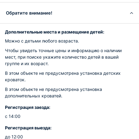
Обратите внимание!
Дополнительные места и размещение детей:
Можно с детьми любого возраста.
Чтобы увидеть точные цены и информацию о наличии
мест, при поиске укажите количество детей в вашей
группе и их возраст.
В этом объекте не предусмотрена установка детских
кроваток.
В этом объекте не предусмотрена установка
дополнительных кроватей.
Регистрация заезда:
с 14:00
Регистрация выезда:
до 12:00