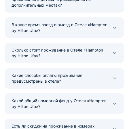
дополнительных местах?
В какое время заезд и выезд в Отеле «Hampton
by Hilton Ufa»?
Сколько стоит проживание в Отеле «Hampton
by Hilton Ufa»?
Какие способы оплаты проживания
предусмотрены в отеле?
Какой общий номерной фонд у Отеля «Hampton
by Hilton Ufa»?
Есть ли скидки на проживание в номерах