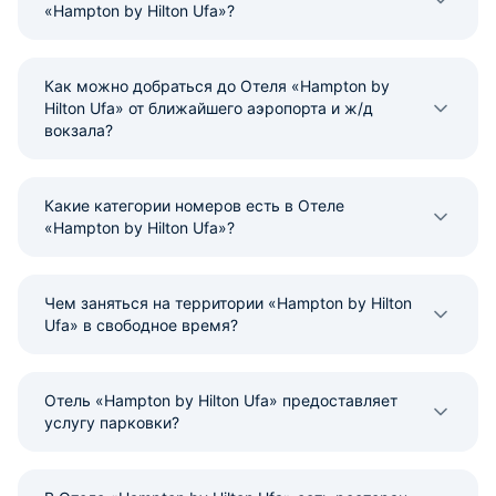
«Hampton by Hilton Ufa»?
Как можно добраться до Отеля «Hampton by
Hilton Ufa» от ближайшего аэропорта и ж/д
вокзала?
Какие категории номеров есть в Отеле
«Hampton by Hilton Ufa»?
Чем заняться на территории «Hampton by Hilton
Ufa» в свободное время?
Отель «Hampton by Hilton Ufa» предоставляет
услугу парковки?