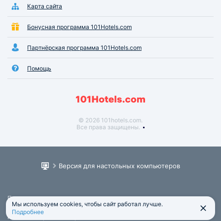
Карта сайта
Бонусная программа 101Hotels.com
Партнёрская программа 101Hotels.com
Помощь
© 2026 101hotels.com.
Все права защищены.
Версия для настольных компьютеров
Пользовательское соглашение
Мы используем cookies, чтобы сайт работал лучше.
Юридическая информация
Подробнее
Политика обработки персональных данных