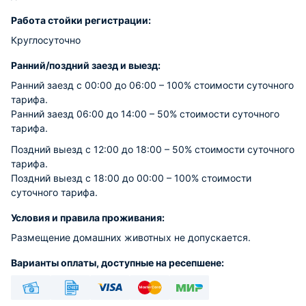
Работа стойки регистрации:
Круглосуточно
Ранний/поздний заезд и выезд:
Ранний заезд с 00:00 до 06:00 – 100% стоимости суточного
тарифа.
Ранний заезд 06:00 до 14:00 – 50% стоимости суточного
тарифа.
Поздний выезд с 12:00 до 18:00 – 50% стоимости суточного
тарифа.
Поздний выезд с 18:00 до 00:00 – 100% стоимости
суточного тарифа.
Условия и правила проживания:
Размещение домашних животных не допускается.
Варианты оплаты, доступные на ресепшене: