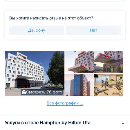
Вы хотите написать отзыв на этот объект?
Да, хочу
Нет
Смотреть 76 фото
Все фотографии ...
Услуги в отеле Hampton by Hilton Ufa