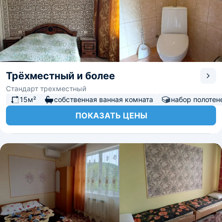
Трёхместный и более
Стандарт трехместный
15м²
собственная ванная комната
набор полотен
ПОКАЗАТЬ ЦЕНЫ