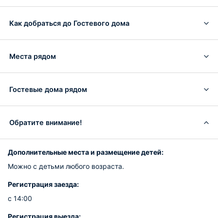
Как добраться до Гостевого дома
Места рядом
Гостевые дома рядом
Обратите внимание!
Дополнительные места и размещение детей:
Можно с детьми любого возраста.
Регистрация заезда:
с 14:00
Регистрация выезда: