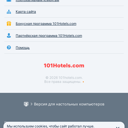
Карта сайта
Бонусная программа 101Hotels.com
Партнёрская программа 101Hotels.com
Помощь
© 2026 101hotels.com.
Все права защищены.
Версия для настольных компьютеров
Пользовательское соглашение
Мы используем cookies, чтобы сайт работал лучше.