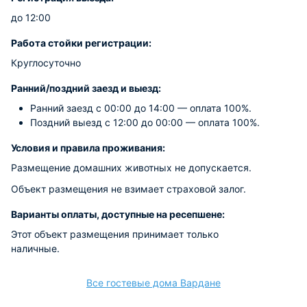
до 12:00
Работа стойки регистрации:
Круглосуточно
Ранний/поздний заезд и выезд:
Ранний заезд с 00:00 до 14:00 — оплата 100%.
Поздний выезд с 12:00 до 00:00 — оплата 100%.
Условия и правила проживания:
Размещение домашних животных не допускается.
Объект размещения не взимает страховой залог.
Варианты оплаты, доступные на ресепшене:
Этот объект размещения принимает только
наличные.
Все гостевые дома Вардане