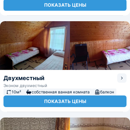
ПОКАЗАТЬ ЦЕНЫ
Двухместный
Эконом двухместный
10м²
собственная ванная комната
балкон
ПОКАЗАТЬ ЦЕНЫ