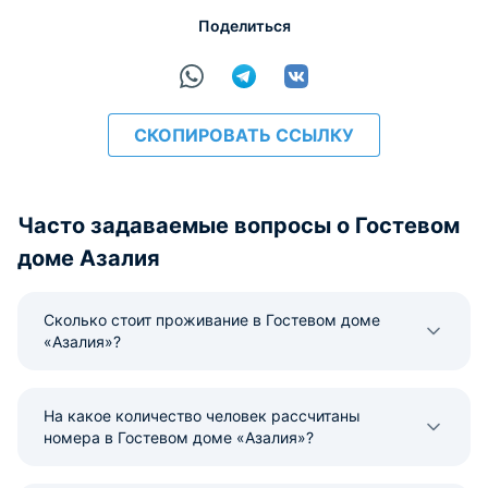
Поделиться
СКОПИРОВАТЬ ССЫЛКУ
Часто задаваемые вопросы о Гостевом
доме Азалия
Сколько стоит проживание в Гостевом доме
«Азалия»?
На какое количество человек рассчитаны
номера в Гостевом доме «Азалия»?