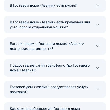
В Гостевом доме «Азалия» есть кухня?
В Гостевом доме «Азалия» есть прачечная или
установлена стиральная машина?
Есть ли рядом с Гостевым домом «Азалия»
достопримечательности?
Предоставляется ли трансфер от/до Гостевого
дома «Азалия»?
Гостевой дом «Азалия» предоставляет услугу
парковки?
Как можно добраться до Гостевого дома