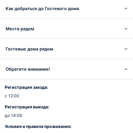
Как добраться до Гостевого дома
Места рядом
Гостевые дома рядом
Обратите внимание!
Регистрация заезда:
с 12:00
Регистрация выезда:
до 14:00
Условия и правила проживания: