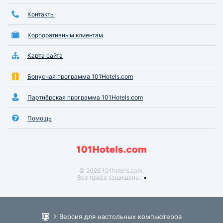
Контакты
Корпоративным клиентам
Карта сайта
Бонусная программа 101Hotels.com
Партнёрская программа 101Hotels.com
Помощь
© 2026 101hotels.com.
Все права защищены.
Версия для настольных компьютеров