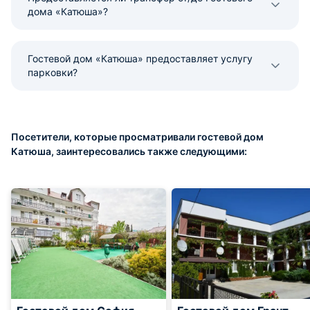
дома «Катюша»?
Гостевой дом «Катюша» предоставляет услугу
парковки?
Посетители, которые просматривали гостевой дом
Катюша, заинтересовались также следующими: