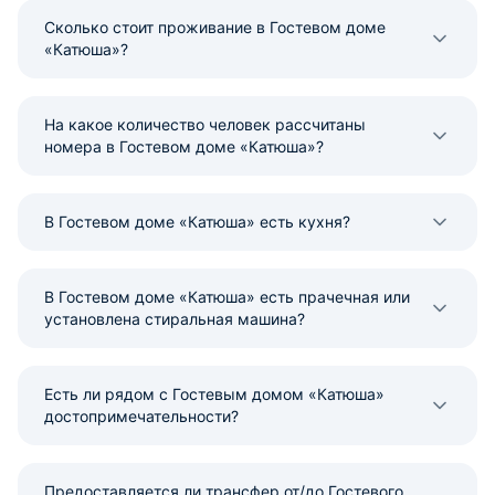
Сколько стоит проживание в Гостевом доме
«Катюша»?
На какое количество человек рассчитаны
номера в Гостевом доме «Катюша»?
В Гостевом доме «Катюша» есть кухня?
В Гостевом доме «Катюша» есть прачечная или
установлена стиральная машина?
Есть ли рядом с Гостевым домом «Катюша»
достопримечательности?
Предоставляется ли трансфер от/до Гостевого