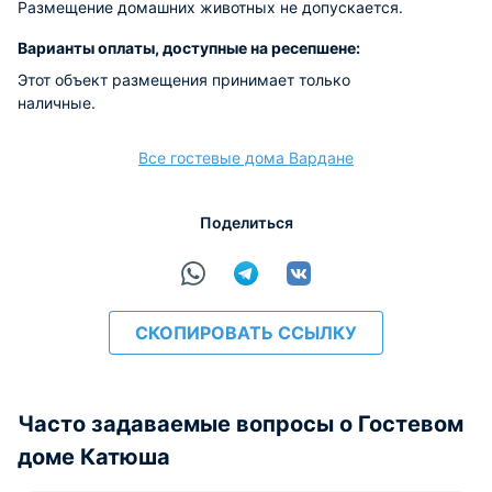
Размещение домашних животных не допускается.
Варианты оплаты, доступные на ресепшене:
Этот объект размещения принимает только
наличные.
Все гостевые дома Вардане
Поделиться
СКОПИРОВАТЬ ССЫЛКУ
Часто задаваемые вопросы о Гостевом
доме Катюша