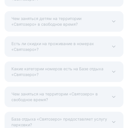
Чем заняться детям на территории
«Святозеро» в свободное время?
Есть ли скидки на проживание в номерах
«Святозеро»?
Какие категории номеров есть на Базе отдыха
«Святозеро»?
Чем заняться на территории «Святозеро» в
свободное время?
База отдыха «Святозеро» предоставляет услугу
парковки?