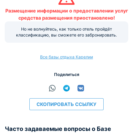
услуга платная.
Размещение информации о предоставлении услуг
Варианты оплаты, доступные на ресепшене:
средства размещения приостановлено!
Этот объект размещения принимает только
Но не волнуйтесь, как только отель пройдёт
наличные.
классификацию, вы сможете его забронировать.
Все базы отдыха Карелии
Поделиться
СКОПИРОВАТЬ ССЫЛКУ
Часто задаваемые вопросы о Базе