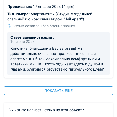
Проживание:
17 января 2025 (4 дня)
Тип номера:
Апартаменты (Студия с отдельной
спальней и с красивым видом "Jail Apart")
Отзыв оставлен без бронирования
Ответ администрации :
10 июня 2025
Кристина, благодарим Вас за отзыв! Мы
действительно очень постарались, чтобы наши
апартаменты были максимально комфортными и
эстетичными. Наш гость отдыхает здесь и душой и
глазами, благодаря отсутствию "визуального шума".
ПОКАЗАТЬ ЕЩЕ
Вы хотите написать отзыв на этот объект?