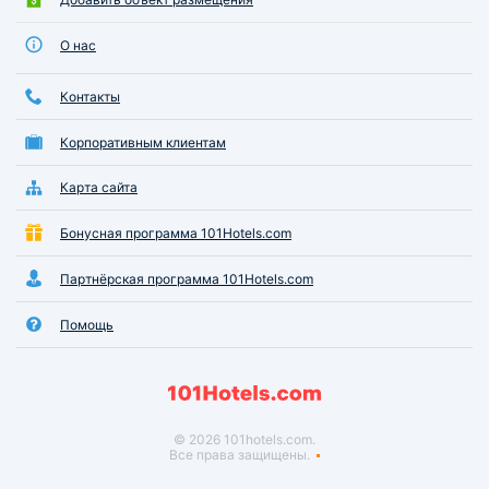
О нас
Контакты
Корпоративным клиентам
Карта сайта
Бонусная программа 101Hotels.com
Партнёрская программа 101Hotels.com
Помощь
© 2026 101hotels.com.
Все права защищены.