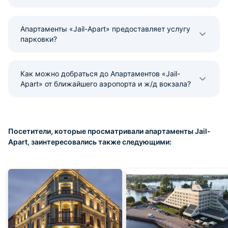
Апартаменты «Jail-Apart» предоставляет услугу
парковки?
Как можно добраться до Апартаментов «Jail-
Apart» от ближайшего аэропорта и ж/д вокзала?
Посетители, которые просматривали апартаменты Jail-
Apart, заинтересовались также следующими: