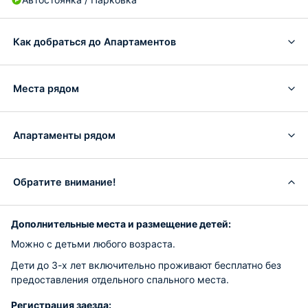
Как добраться до Апартаментов
Места рядом
Апартаменты рядом
Обратите внимание!
Дополнительные места и размещение детей:
Можно с детьми любого возраста.
Дети до 3-х лет включительно проживают бесплатно без
предоставления отдельного спального места.
Регистрация заезда: