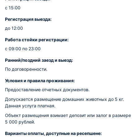
с 15:00
Регистрация выезда:
до 12:00
Работа стойки регистрации:
с 09:00 по 23:00
Ранний/поздний заезд и выезд:
По договоренности.
Условия и правила проживания:
Предоставление отчетных документов.
Допускается размещение домашних животных до 5 кг.
Данная услуга платная.
Объект размещения взимает депозит или залог в размере
5 000 рублей.
Варианты оплаты, доступные на ресепшене: