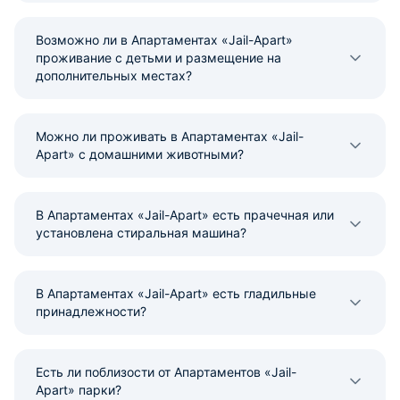
Возможно ли в Апартаментах «Jail-Apart»
проживание с детьми и размещение на
дополнительных местах?
Можно ли проживать в Апартаментах «Jail-
Apart» с домашними животными?
В Апартаментах «Jail-Apart» есть прачечная или
установлена стиральная машина?
В Апартаментах «Jail-Apart» есть гладильные
принадлежности?
Есть ли поблизости от Апартаментов «Jail-
Apart» парки?