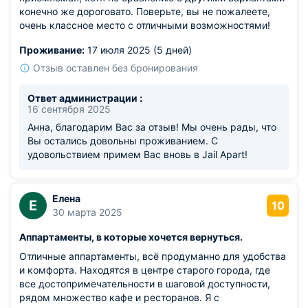
конечно же дороговато. Поверьте, вы не пожалеете,
очень классное место с отличными возможностями!
Проживание:
17 июля 2025 (5 дней)
Отзыв оставлен без бронирования
Ответ администрации :
16 сентября 2025
Анна, благодарим Вас за отзыв! Мы очень рады, что
Вы остались довольны проживанием. С
удовольствием примем Вас вновь в Jail Apart!
Елена
Е
10
30 марта 2025
Аппартаменты, в которые хочется вернуться.
Отличные аппартаменты, всё продуманно для удобства
и комфорта. Находятся в центре старого города, где
все достопримечательности в шаговой доступности,
рядом множество кафе и ресторанов. Я с